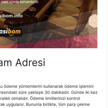
am Adresi
 bu ödeme yöntemlerini kullanarak ödeme işlemini
asındaki süre yaklaşık 30 dakikadır. Günde iki kez
ralıklı olmalıdır. Ödeme limitlerinizi kontrol
arak uygulanır. Bununla birlikte, tüm para çekme