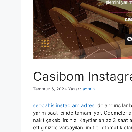
Casibom Instagr
Temmuz 6, 2024
Yazarı:
admin
seobahis instagram adresi
dolandırıcılar
yarım saat içinde tamamlıyor. Ödemeler ar
nakit çekebilirsiniz. Kayıtlar en az 3 saat a
ettiğinizde varsayılan limitler otomatik ol