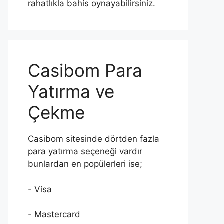
rahatlıkla bahis oynayabilirsiniz.
Casibom Para
Yatırma ve
Çekme
Casibom sitesinde dörtden fazla
para yatırma seçeneği vardır
bunlardan en popülerleri ise;
- Visa
- Mastercard