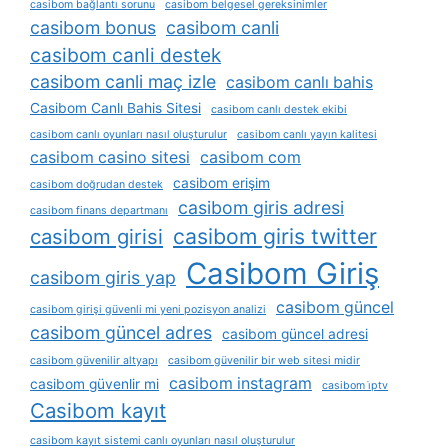
casibom bağlantı sorunu
casibom belgesel gereksinimler
casibom bonus
casibom canli
casibom canli destek
casibom canli maç izle
casibom canlı bahis
Casibom Canlı Bahis Sitesi
casibom canlı destek ekibi
casibom canlı oyunları nasıl oluşturulur
casibom canlı yayın kalitesi
casibom casino sitesi
casibom com
casibom erişim
casibom doğrudan destek
casibom giris adresi
casibom finans departmanı
casibom giris twitter
casibom girisi
Casibom Giriş
casibom giris yap
casibom güncel
casibom girişi güvenli mi yeni pozisyon analizi
casibom güncel adres
casibom güncel adresi
casibom güvenilir altyapı
casibom güvenilir bir web sitesi midir
casibom instagram
casibom güvenlir mi
casibom i̇ptv
Casibom kayıt
casibom kayıt sistemi canlı oyunları nasıl oluşturulur