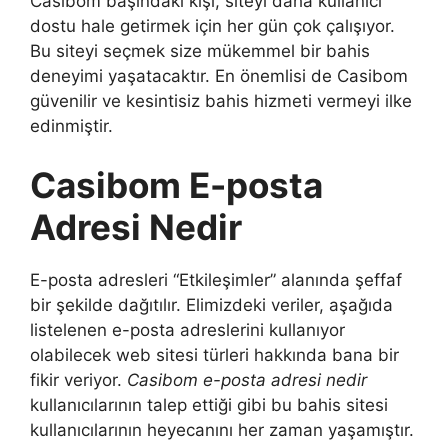
Casibom başındaki kişi, siteyi daha kullanıcı
dostu hale getirmek için her gün çok çalışıyor.
Bu siteyi seçmek size mükemmel bir bahis
deneyimi yaşatacaktır. En önemlisi de Casibom
güvenilir ve kesintisiz bahis hizmeti vermeyi ilke
edinmiştir.
Casibom E-posta
Adresi Nedir
E-posta adresleri “Etkileşimler” alanında şeffaf
bir şekilde dağıtılır. Elimizdeki veriler, aşağıda
listelenen e-posta adreslerini kullanıyor
olabilecek web sitesi türleri hakkında bana bir
fikir veriyor.
Casibom e-posta adresi nedir
kullanıcılarının talep ettiği gibi bu bahis sitesi
kullanıcılarının heyecanını her zaman yaşamıştır.