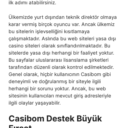
ilk adımı atabilirsiniz.
Ülkemizde yurt dışından teknik direktör olmaya
karar vermiş birçok oyuncu var. Ancak ülkemiz
bu sitelerin işlevselliğini kısıtlamaya
çalışmaktadır. Aslında bu web siteleri yasa dışı
casino siteleri olarak sınıflandırılmaktadır. Bu
sitelerde yasa dışı herhangi bir faaliyet yoktur.
Bu sayfalar uluslararası lisanslama şirketleri
tarafından düzenli olarak kontrol edilmektedir.
Genel olarak, hiçbir kullanıcının Casibom gibi
deneyimli ve doğrulanmış bir siteyle ilgili
herhangi bir sorunu yoktur. Ancak, bu web
sitesinin kullanıcıları mevcut giriş adresleriyle
ilgili olaylar yaşayabilir.
Casibom Destek Büyük