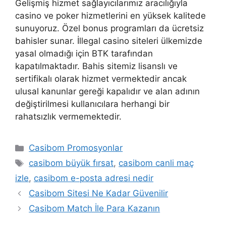
Gelişmiş hizmet sağlayıcılarımız aracılığıyla
casino ve poker hizmetlerini en yüksek kalitede
sunuyoruz. Özel bonus programları da ücretsiz
bahisler sunar. İllegal casino siteleri ülkemizde
yasal olmadığı için BTK tarafından
kapatılmaktadır. Bahis sitemiz lisanslı ve
sertifikalı olarak hizmet vermektedir ancak
ulusal kanunlar gereği kapalıdır ve alan adının
değiştirilmesi kullanıcılara herhangi bir
rahatsızlık vermemektedir.
Kategoriler
Casibom Promosyonlar
Etiketler
casibom büyük fırsat
,
casibom canli maç
izle
,
casibom e-posta adresi nedir
Casibom Sitesi Ne Kadar Güvenilir
Casibom Match İle Para Kazanın