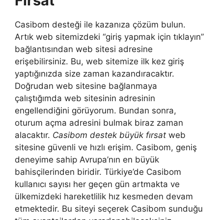
Fırsat
Casibom desteği ile kazanıza çözüm bulun.
Artık web sitemizdeki “giriş yapmak için tıklayın”
bağlantısından web sitesi adresine
erişebilirsiniz. Bu, web sitemize ilk kez giriş
yaptığınızda size zaman kazandıracaktır.
Doğrudan web sitesine bağlanmaya
çalıştığımda web sitesinin adresinin
engellendiğini görüyorum. Bundan sonra,
oturum açma adresini bulmak biraz zaman
alacaktır.
Casibom destek büyük fırsat
web
sitesine güvenli ve hızlı erişim. Casibom, geniş
deneyime sahip Avrupa’nın en büyük
bahisçilerinden biridir. Türkiye’de Casibom
kullanıcı sayısı her geçen gün artmakta ve
ülkemizdeki hareketlilik hız kesmeden devam
etmektedir. Bu siteyi seçerek Casibom sunduğu