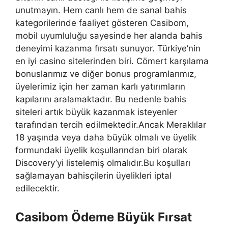
unutmayın. Hem canlı hem de sanal bahis
kategorilerinde faaliyet gösteren Casibom,
mobil uyumluluğu sayesinde her alanda bahis
deneyimi kazanma fırsatı sunuyor. Türkiye’nin
en iyi casino sitelerinden biri. Cömert karşılama
bonuslarımız ve diğer bonus programlarımız,
üyelerimiz için her zaman karlı yatırımların
kapılarını aralamaktadır. Bu nedenle bahis
siteleri artık büyük kazanmak isteyenler
tarafından tercih edilmektedir.Ancak Meraklılar
18 yaşında veya daha büyük olmalı ve üyelik
formundaki üyelik koşullarından biri olarak
Discovery’yi listelemiş olmalıdır.Bu koşulları
sağlamayan bahisçilerin üyelikleri iptal
edilecektir.
Casibom Ödeme Büyük Fırsat