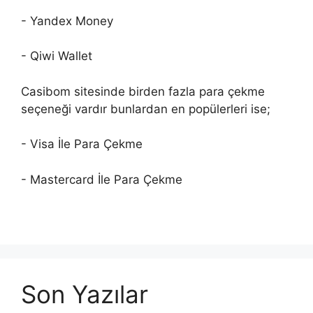
- Yandex Money
- Qiwi Wallet
Casibom sitesinde birden fazla para çekme
seçeneği vardır bunlardan en popülerleri ise;
- Visa İle Para Çekme
- Mastercard İle Para Çekme
Son Yazılar