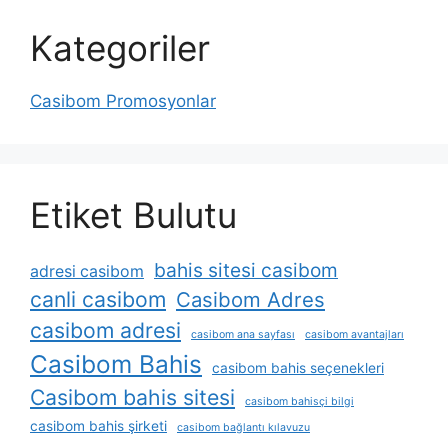
Kategoriler
Casibom Promosyonlar
Etiket Bulutu
bahis sitesi casibom
adresi casibom
canli casibom
Casibom Adres
casibom adresi
casibom ana sayfası
casibom avantajları
Casibom Bahis
casibom bahis seçenekleri
Casibom bahis sitesi
casibom bahisçi bilgi
casibom bahis şirketi
casibom bağlantı kılavuzu