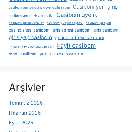
Casibom yeni giriş
casibom yeni adresine güvenebilir miyim
Casibom üyelik
casibom yeni pozisyon analizi
casibom şifreli kanallar
casibom şikayet sayfası
casibom şikâyeti
casino sitesi casibom
giris adresi casibom
giris casibom
giris yap casibom
güncel adresi casibom
kayit casibom
i̇lk kural kayıt bonusu casibom
yeni adresi casibom
mobil casibom
Arşivler
Temmuz 2026
Haziran 2026
Eylül 2025