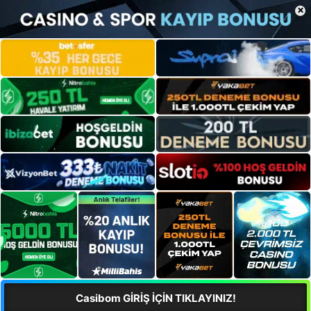
×
Casibom GİRİŞ İÇİN TIKLAYINIZ!