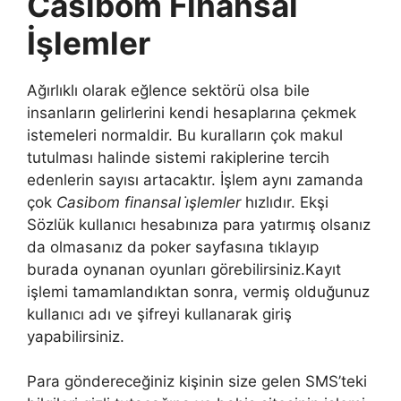
Casibom Finansal
İşlemler
Ağırlıklı olarak eğlence sektörü olsa bile
insanların gelirlerini kendi hesaplarına çekmek
istemeleri normaldir. Bu kuralların çok makul
tutulması halinde sistemi rakiplerine tercih
edenlerin sayısı artacaktır. İşlem aynı zamanda
çok
Casibom finansal i̇şlemler
hızlıdır. Ekşi
Sözlük kullanıcı hesabınıza para yatırmış olsanız
da olmasanız da poker sayfasına tıklayıp
burada oynanan oyunları görebilirsiniz.Kayıt
işlemi tamamlandıktan sonra, vermiş olduğunuz
kullanıcı adı ve şifreyi kullanarak giriş
yapabilirsiniz.
Para göndereceğiniz kişinin size gelen SMS’teki