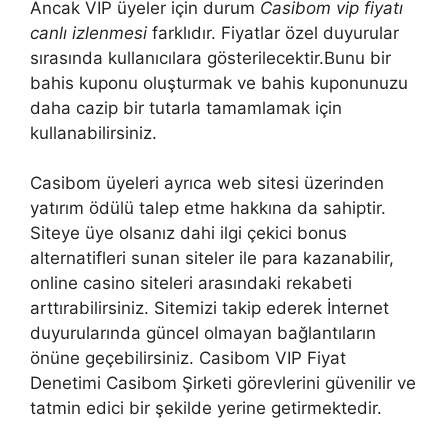
Ancak VIP üyeler için durum
Casibom vip fiyatı
canlı izlenmesi
farklıdır. Fiyatlar özel duyurular
sırasında kullanıcılara gösterilecektir.Bunu bir
bahis kuponu oluşturmak ve bahis kuponunuzu
daha cazip bir tutarla tamamlamak için
kullanabilirsiniz.
Casibom üyeleri ayrıca web sitesi üzerinden
yatırım ödülü talep etme hakkına da sahiptir.
Siteye üye olsanız dahi ilgi çekici bonus
alternatifleri sunan siteler ile para kazanabilir,
online casino siteleri arasındaki rekabeti
arttırabilirsiniz. Sitemizi takip ederek İnternet
duyurularında güncel olmayan bağlantıların
önüne geçebilirsiniz. Casibom VIP Fiyat
Denetimi Casibom Şirketi görevlerini güvenilir ve
tatmin edici bir şekilde yerine getirmektedir.