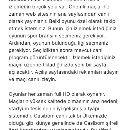
izlemenin birçok yolu var. Önemli maçlar her
zaman web sitesinin ana sayfasından canlı
olarak yayınlanır. Belki oyunu özel olarak takip
etmek istersiniz. Bunun için izlemek istediğiniz
oyunun spor branşını seçmeniz gerekiyor.
Ardından, oyunun bulunduğu ligi seçmeniz
gerekiyor. Seçildikten sonra mevcut canlı
program görüntülenecektir. İzlemek istediğiniz
maçın üzerine tıkladığınızda yeni bir sayfa
açılacaktır. Açılış sayfasındaki reklamları atlayın
ve maçı canlı izleyin.
Oyunlar her zaman full HD olarak oynanır.
Maçların yüksek kalitede olmasının ana nedeni,
stadyum tesislerinin iyi gelişmiş altyapı
sistemidir. Casibom canlı takibi Ülkemizde
olduğu gibi dünya genelinde de Casibom şifreli