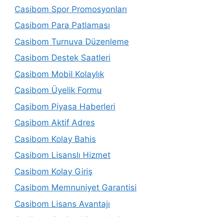
Casibom Spor Promosyonları
Casibom Para Patlaması
Casibom Turnuva Düzenleme
Casibom Destek Saatleri
Casibom Mobil Kolaylık
Casibom Üyelik Formu
Casibom Piyasa Haberleri
Casibom Aktif Adres
Casibom Kolay Bahis
Casibom Lisanslı Hizmet
Casibom Kolay Giriş
Casibom Memnuniyet Garantisi
Casibom Lisans Avantajı