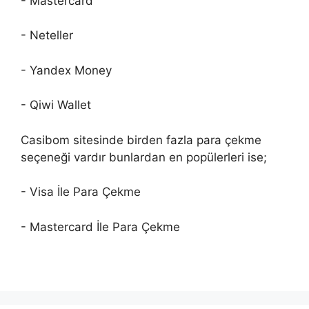
- Mastercard
- Neteller
- Yandex Money
- Qiwi Wallet
Casibom sitesinde birden fazla para çekme
seçeneği vardır bunlardan en popülerleri ise;
- Visa İle Para Çekme
- Mastercard İle Para Çekme