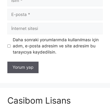
E-
posta
İnternet
sitesi
Daha sonraki yorumlarımda kullanılması için
adım, e-posta adresim ve site adresim bu
tarayıcıya kaydedilsin.
Casibom Lisans