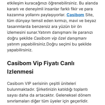
etkileşim kuracağınızı öğrenebilirsiniz. Bu alanda
kararlı ve deneyimli insanlar farklı fikir ve para
kazanma yollarını paylaşıyorlar.
Casibom
Site,
tüm dünyayı temsil eden kırmızı, mavi ve beyaz
tasarımlarda benzersiz ara yüzün bir ön
izlemesini sunar.Yatırım danışmanı ile paranızı
doğru şekilde
Casibom vip özel danışmanı
yatırım yapabilirsiniz.Doğru seçimi bu şekilde
yapabilirsiniz.
Casibom Vip Fiyatı Canlı
Izlenmesi
Casibom VIP serisinin çeşitli üniteleri
bulunmaktadır. Şirketinizin katıldığı toplantı
sayısı daha da artacaktır. Geleneksel dönem
sınırlamaları diğer tüm üyeler için geçerlidir.