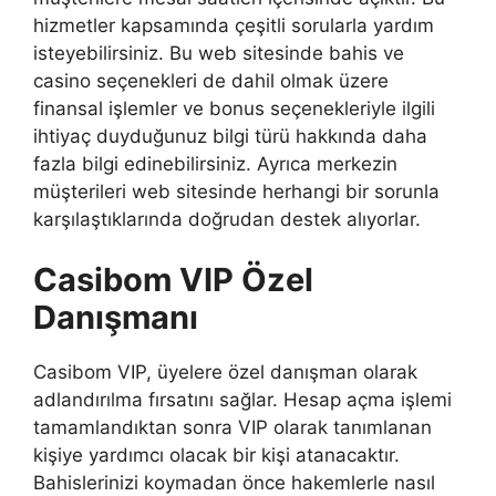
hizmetler kapsamında çeşitli sorularla yardım
isteyebilirsiniz. Bu web sitesinde bahis ve
casino seçenekleri de dahil olmak üzere
finansal işlemler ve bonus seçenekleriyle ilgili
ihtiyaç duyduğunuz bilgi türü hakkında daha
fazla bilgi edinebilirsiniz. Ayrıca merkezin
müşterileri web sitesinde herhangi bir sorunla
karşılaştıklarında doğrudan destek alıyorlar.
Casibom VIP Özel
Danışmanı
Casibom VIP, üyelere özel danışman olarak
adlandırılma fırsatını sağlar. Hesap açma işlemi
tamamlandıktan sonra VIP olarak tanımlanan
kişiye yardımcı olacak bir kişi atanacaktır.
Bahislerinizi koymadan önce hakemlerle nasıl