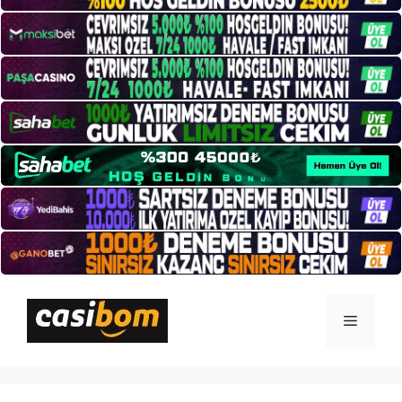
İçeriğe
atla
Menü