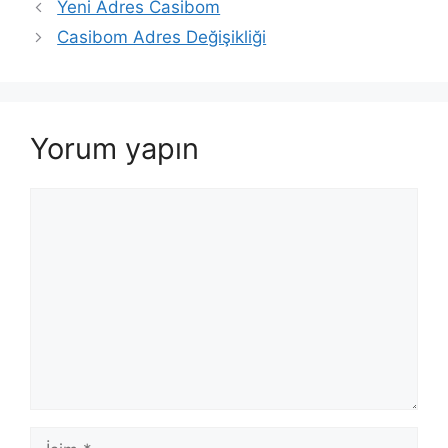
Yeni Adres Casibom
Casibom Adres Değişikliği
Yorum yapın
Yorum
İsim