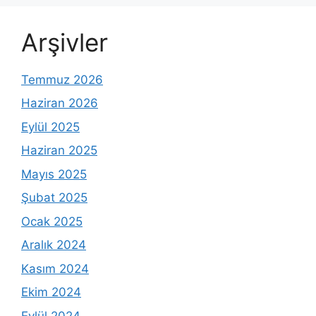
Arşivler
Temmuz 2026
Haziran 2026
Eylül 2025
Haziran 2025
Mayıs 2025
Şubat 2025
Ocak 2025
Aralık 2024
Kasım 2024
Ekim 2024
Eylül 2024