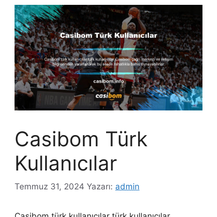
Casibom Türk
Kullanıcılar
Temmuz 31, 2024
Yazarı:
admin
Casibom türk kullanıcılar türk kullanıcılar