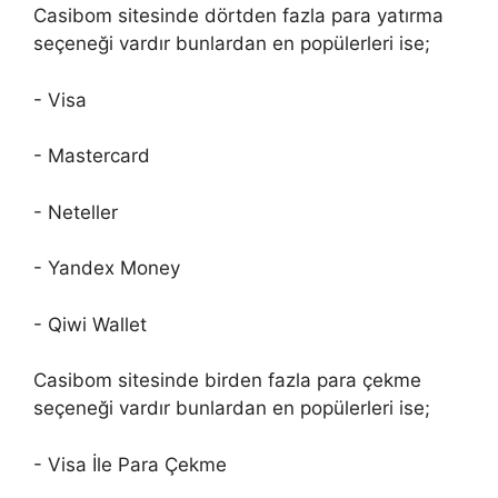
Casibom sitesinde dörtden fazla para yatırma
seçeneği vardır bunlardan en popülerleri ise;
- Visa
- Mastercard
- Neteller
- Yandex Money
- Qiwi Wallet
Casibom sitesinde birden fazla para çekme
seçeneği vardır bunlardan en popülerleri ise;
- Visa İle Para Çekme