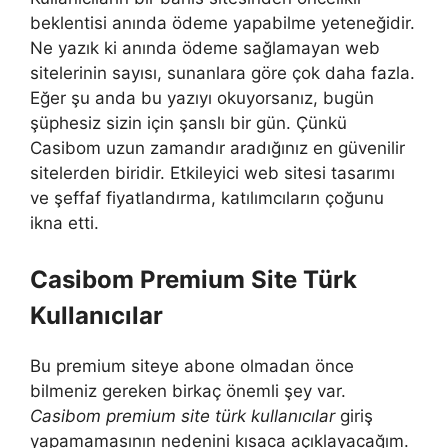
beklentisi anında ödeme yapabilme yeteneğidir.
Ne yazık ki anında ödeme sağlamayan web
sitelerinin sayısı, sunanlara göre çok daha fazla.
Eğer şu anda bu yazıyı okuyorsanız, bugün
şüphesiz sizin için şanslı bir gün. Çünkü
Casibom uzun zamandır aradığınız en güvenilir
sitelerden biridir. Etkileyici web sitesi tasarımı
ve şeffaf fiyatlandırma, katılımcıların çoğunu
ikna etti.
Casibom Premium Site Türk
Kullanıcılar
Bu premium siteye abone olmadan önce
bilmeniz gereken birkaç önemli şey var.
Casibom premium site türk kullanıcılar
giriş
yapamamasının nedenini kısaca açıklayacağım.