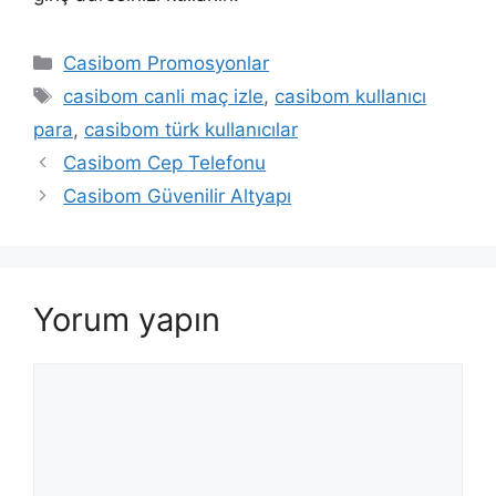
Kategoriler
Casibom Promosyonlar
Etiketler
casibom canli maç izle
,
casibom kullanıcı
para
,
casibom türk kullanıcılar
Casibom Cep Telefonu
Casibom Güvenilir Altyapı
Yorum yapın
Yorum