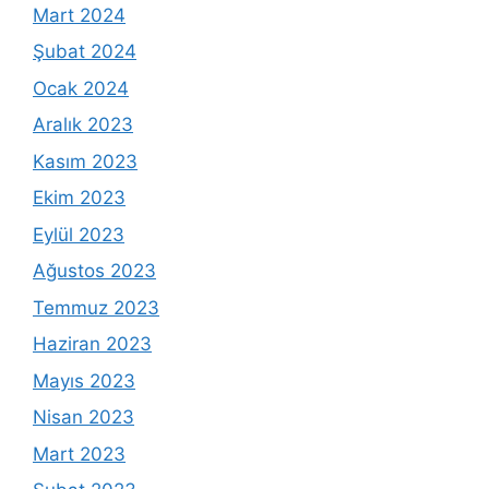
Mart 2024
Şubat 2024
Ocak 2024
Aralık 2023
Kasım 2023
Ekim 2023
Eylül 2023
Ağustos 2023
Temmuz 2023
Haziran 2023
Mayıs 2023
Nisan 2023
Mart 2023