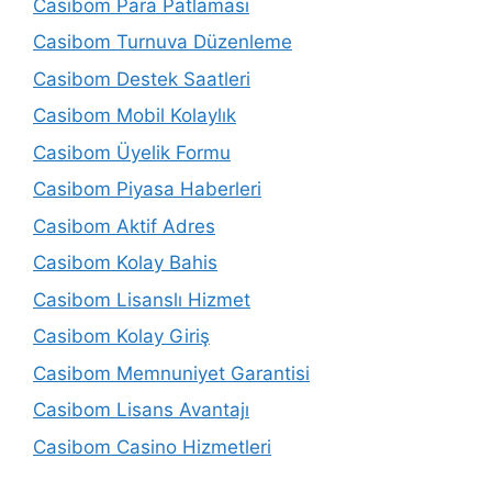
Casibom Para Patlaması
Casibom Turnuva Düzenleme
Casibom Destek Saatleri
Casibom Mobil Kolaylık
Casibom Üyelik Formu
Casibom Piyasa Haberleri
Casibom Aktif Adres
Casibom Kolay Bahis
Casibom Lisanslı Hizmet
Casibom Kolay Giriş
Casibom Memnuniyet Garantisi
Casibom Lisans Avantajı
Casibom Casino Hizmetleri