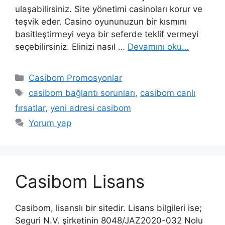
ulaşabilirsiniz. Site yönetimi casinoları korur ve
teşvik eder. Casino oyununuzun bir kısmını
basitleştirmeyi veya bir seferde teklif vermeyi
seçebilirsiniz. Elinizi nasıl …
Devamını oku…
Kategoriler
Casibom Promosyonlar
Etiketler
casibom bağlantı sorunları
,
casibom canlı
fırsatlar
,
yeni adresi casibom
Yorum yap
Casibom Lisans
Casibom, lisanslı bir sitedir. Lisans bilgileri ise;
Seguri N.V. şirketinin 8048/JAZ2020-032 Nolu