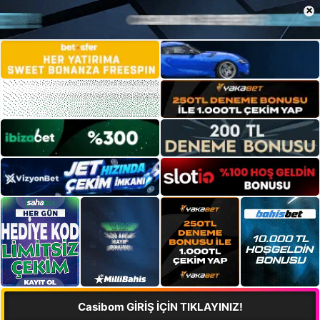
×
Casibom GİRİŞ İÇİN TIKLAYINIZ!