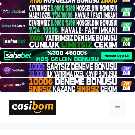
İçeriğe
atla
Menü