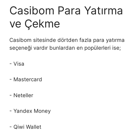
Casibom Para Yatırma
ve Çekme
Casibom sitesinde dörtden fazla para yatırma
seçeneği vardır bunlardan en popülerleri ise;
- Visa
- Mastercard
- Neteller
- Yandex Money
- Qiwi Wallet