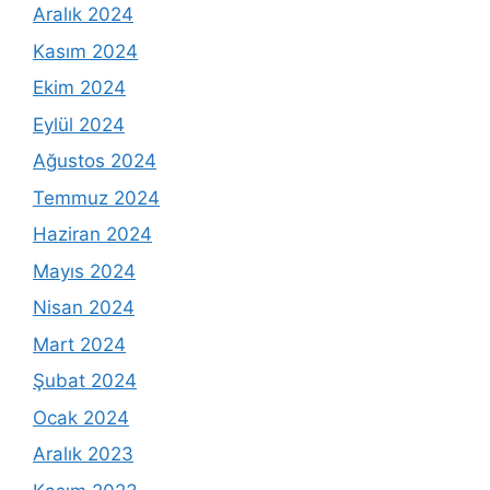
Aralık 2024
Kasım 2024
Ekim 2024
Eylül 2024
Ağustos 2024
Temmuz 2024
Haziran 2024
Mayıs 2024
Nisan 2024
Mart 2024
Şubat 2024
Ocak 2024
Aralık 2023