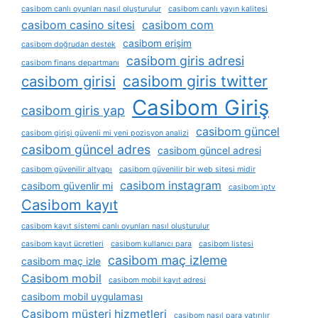
casibom canlı oyunları nasıl oluşturulur
casibom canlı yayın kalitesi
casibom casino sitesi
casibom com
casibom erişim
casibom doğrudan destek
casibom giris adresi
casibom finans departmanı
casibom giris twitter
casibom girisi
Casibom Giriş
casibom giris yap
casibom güncel
casibom girişi güvenli mi yeni pozisyon analizi
casibom güncel adres
casibom güncel adresi
casibom güvenilir altyapı
casibom güvenilir bir web sitesi midir
casibom instagram
casibom güvenlir mi
casibom i̇ptv
Casibom kayıt
casibom kayıt sistemi canlı oyunları nasıl oluşturulur
casibom kayıt ücretleri
casibom kullanıcı para
casibom listesi
casibom maç izleme
casibom maç izle
Casibom mobil
casibom mobil kayıt adresi
casibom mobil uygulaması
Casibom müşteri hizmetleri
casibom nasıl para yatırılır