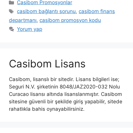
Kategoriler
Casibom Promosyonlar
Etiketler
casibom bağlantı sorunu
,
casibom finans
departmanı
,
casibom promosyon kodu
Yorum yap
Casibom Lisans
Casibom, lisanslı bir sitedir. Lisans bilgileri ise;
Seguri N.V. şirketinin 8048/JAZ2020-032 Nolu
Curacao lisansı altında lisanslanmıştır. Casibom
sitesine güvenli bir şekilde giriş yapabilir, sitede
rahatlıkla bahis oynayabilirsiniz.