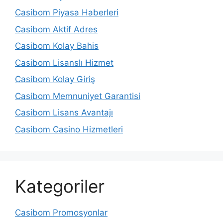
Casibom Piyasa Haberleri
Casibom Aktif Adres
Casibom Kolay Bahis
Casibom Lisanslı Hizmet
Casibom Kolay Giriş
Casibom Memnuniyet Garantisi
Casibom Lisans Avantajı
Casibom Casino Hizmetleri
Kategoriler
Casibom Promosyonlar