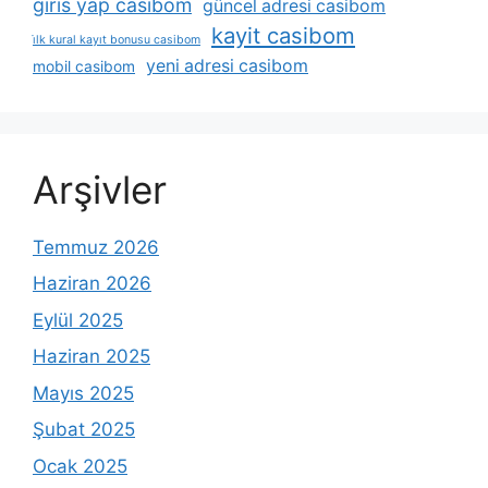
giris yap casibom
güncel adresi casibom
kayit casibom
i̇lk kural kayıt bonusu casibom
yeni adresi casibom
mobil casibom
Arşivler
Temmuz 2026
Haziran 2026
Eylül 2025
Haziran 2025
Mayıs 2025
Şubat 2025
Ocak 2025