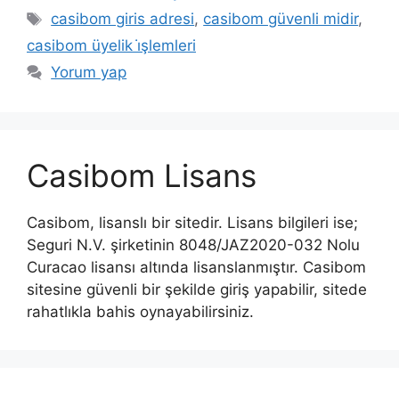
Etiketler
casibom giris adresi
,
casibom güvenli midir
,
casibom üyelik i̇şlemleri
Yorum yap
Casibom Lisans
Casibom, lisanslı bir sitedir. Lisans bilgileri ise;
Seguri N.V. şirketinin 8048/JAZ2020-032 Nolu
Curacao lisansı altında lisanslanmıştır. Casibom
sitesine güvenli bir şekilde giriş yapabilir, sitede
rahatlıkla bahis oynayabilirsiniz.