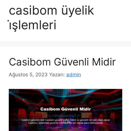
casibom üyelik
i̇şlemleri
Casibom Güvenli Midir
Ağustos 5, 2023
Yazarı:
admin