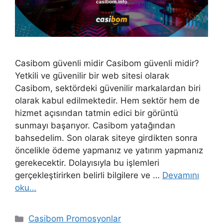
Casibom güvenli midir Casibom güvenli midir?
Yetkili ve güvenilir bir web sitesi olarak
Casibom, sektördeki güvenilir markalardan biri
olarak kabul edilmektedir. Hem sektör hem de
hizmet açısından tatmin edici bir görüntü
sunmayı başarıyor. Casibom yatağından
bahsedelim. Son olarak siteye girdikten sonra
öncelikle ödeme yapmanız ve yatırım yapmanız
gerekecektir. Dolayısıyla bu işlemleri
gerçekleştirirken belirli bilgilere ve …
Devamını
oku…
Kategoriler
Casibom Promosyonlar