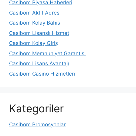
Casibom Piyasa Haberleri
Casibom Aktif Adres
Casibom Kolay Bahis
Casibom Lisanslı Hizmet
Casibom Kolay Giriş
Casibom Memnuniyet Garantisi
Casibom Lisans Avantajı
Casibom Casino Hizmetleri
Kategoriler
Casibom Promosyonlar