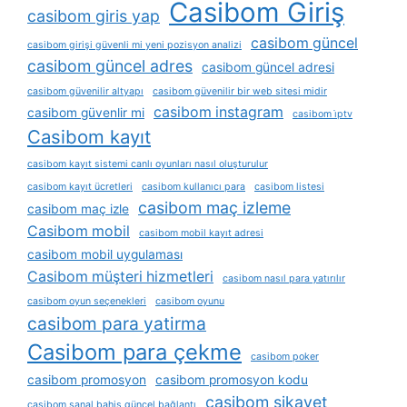
Casibom Giriş
casibom giris yap
casibom güncel
casibom girişi güvenli mi yeni pozisyon analizi
casibom güncel adres
casibom güncel adresi
casibom güvenilir altyapı
casibom güvenilir bir web sitesi midir
casibom instagram
casibom güvenlir mi
casibom i̇ptv
Casibom kayıt
casibom kayıt sistemi canlı oyunları nasıl oluşturulur
casibom kayıt ücretleri
casibom kullanıcı para
casibom listesi
casibom maç izleme
casibom maç izle
Casibom mobil
casibom mobil kayıt adresi
casibom mobil uygulaması
Casibom müşteri hizmetleri
casibom nasıl para yatırılır
casibom oyun seçenekleri
casibom oyunu
casibom para yatirma
Casibom para çekme
casibom poker
casibom promosyon
casibom promosyon kodu
casibom sikayet
casibom sanal bahis güncel bağlantı