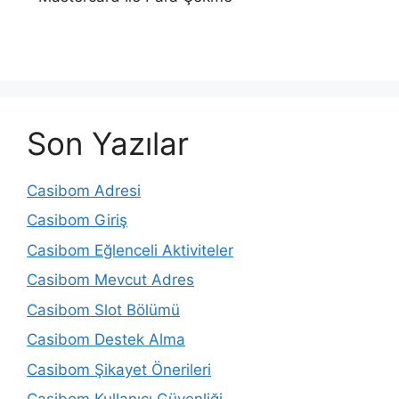
Son Yazılar
Casibom Adresi
Casibom Giriş
Casibom Eğlenceli Aktiviteler
Casibom Mevcut Adres
Casibom Slot Bölümü
Casibom Destek Alma
Casibom Şikayet Önerileri