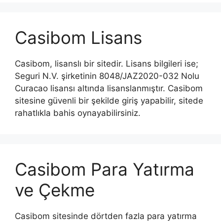
Casibom Lisans
Casibom, lisanslı bir sitedir. Lisans bilgileri ise;
Seguri N.V. şirketinin 8048/JAZ2020-032 Nolu
Curacao lisansı altında lisanslanmıştır. Casibom
sitesine güvenli bir şekilde giriş yapabilir, sitede
rahatlıkla bahis oynayabilirsiniz.
Casibom Para Yatırma
ve Çekme
Casibom sitesinde dörtden fazla para yatırma