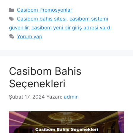
Kategoriler
Casibom Promosyonlar
Etiketler
Casibom bahis sitesi
,
casibom sistemi
güvenilir
,
casibom yeni bir giriş adresi vardı
Yorum yap
Casibom Bahis
Seçenekleri
Şubat 17, 2024
Yazarı:
admin