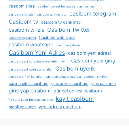
casibom sitesi
casibom sweet bonanza'sı nasıl oynanır
casibom telegram
casibom sığınağı
casibom tanıtım iptv
Casibom tv
casibom tv canli maç
Casibom Twitter
casibom tv izle
Casibom web sitesi
casibom uygulama
casibom whatsapp
casibom yatırım
Casibom Yeni Adres
casibom yeni adresi
Casibom yeni giriş
casibom yeni adresine güvenebilir miyim
Casibom üyelik
casibom yeni pozisyon analizi
casibom şifreli kanallar
casibom şikayet sayfası
casibom şikâyeti
casino sitesi casibom
giris adresi casibom
giris casibom
giris yap casibom
güncel adresi casibom
kayit casibom
i̇lk kural kayıt bonusu casibom
yeni adresi casibom
mobil casibom