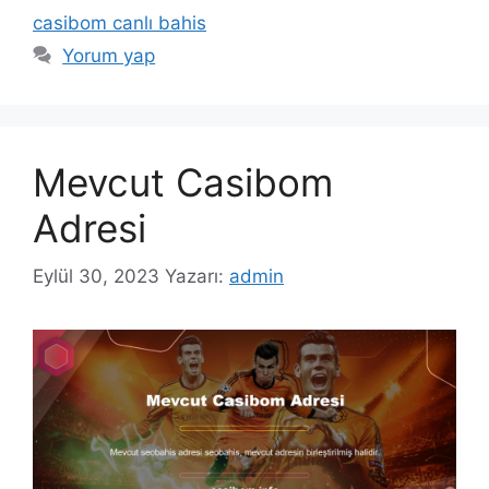
casibom canlı bahis
Yorum yap
Mevcut Casibom
Adresi
Eylül 30, 2023
Yazarı:
admin