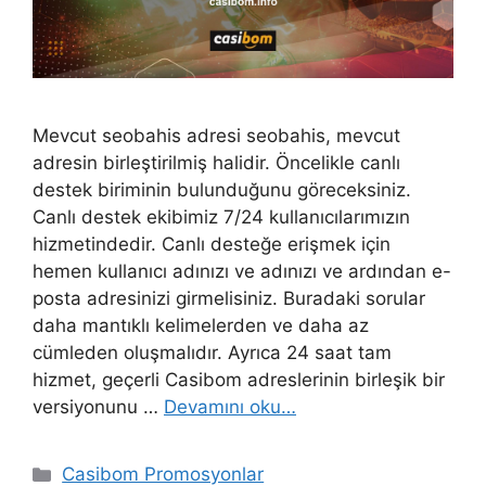
Mevcut seobahis adresi seobahis, mevcut
adresin birleştirilmiş halidir. Öncelikle canlı
destek biriminin bulunduğunu göreceksiniz.
Canlı destek ekibimiz 7/24 kullanıcılarımızın
hizmetindedir. Canlı desteğe erişmek için
hemen kullanıcı adınızı ve adınızı ve ardından e-
posta adresinizi girmelisiniz. Buradaki sorular
daha mantıklı kelimelerden ve daha az
cümleden oluşmalıdır. Ayrıca 24 saat tam
hizmet, geçerli Casibom adreslerinin birleşik bir
versiyonunu …
Devamını oku…
Kategoriler
Casibom Promosyonlar