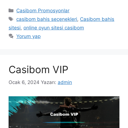
Kategoriler
Casibom Promosyonlar
Etiketler
casibom bahis seçenekleri
,
Casibom bahis
sitesi
,
online oyun sitesi casibom
Yorum yap
Casibom VIP
Ocak 6, 2024
Yazarı:
admin