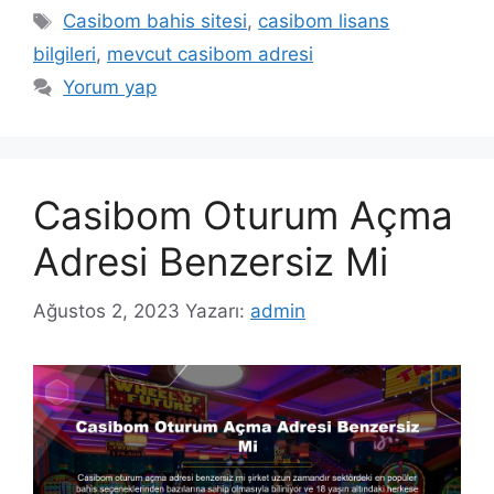
Etiketler
Casibom bahis sitesi
,
casibom lisans
bilgileri
,
mevcut casibom adresi
Yorum yap
Casibom Oturum Açma
Adresi Benzersiz Mi
Ağustos 2, 2023
Yazarı:
admin