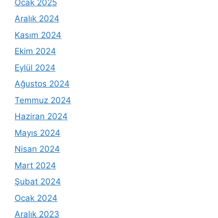
Ocak 2025
Aralık 2024
Kasım 2024
Ekim 2024
Eylül 2024
Ağustos 2024
Temmuz 2024
Haziran 2024
Mayıs 2024
Nisan 2024
Mart 2024
Şubat 2024
Ocak 2024
Aralık 2023