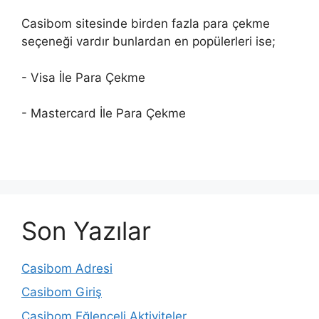
Casibom sitesinde birden fazla para çekme
seçeneği vardır bunlardan en popülerleri ise;
- Visa İle Para Çekme
- Mastercard İle Para Çekme
Son Yazılar
Casibom Adresi
Casibom Giriş
Casibom Eğlenceli Aktiviteler