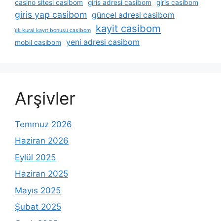
casino sitesi casibom
giris adresi casibom
giris casibom
giris yap casibom
güncel adresi casibom
kayit casibom
i̇lk kural kayıt bonusu casibom
yeni adresi casibom
mobil casibom
Arşivler
Temmuz 2026
Haziran 2026
Eylül 2025
Haziran 2025
Mayıs 2025
Şubat 2025