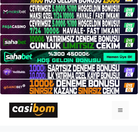
İçeriğe
atla
Menü