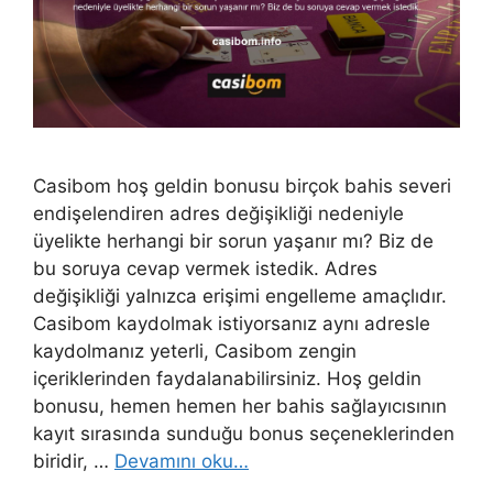
Casibom hoş geldin bonusu birçok bahis severi
endişelendiren adres değişikliği nedeniyle
üyelikte herhangi bir sorun yaşanır mı? Biz de
bu soruya cevap vermek istedik. Adres
değişikliği yalnızca erişimi engelleme amaçlıdır.
Casibom kaydolmak istiyorsanız aynı adresle
kaydolmanız yeterli, Casibom zengin
içeriklerinden faydalanabilirsiniz. Hoş geldin
bonusu, hemen hemen her bahis sağlayıcısının
kayıt sırasında sunduğu bonus seçeneklerinden
biridir, …
Devamını oku…