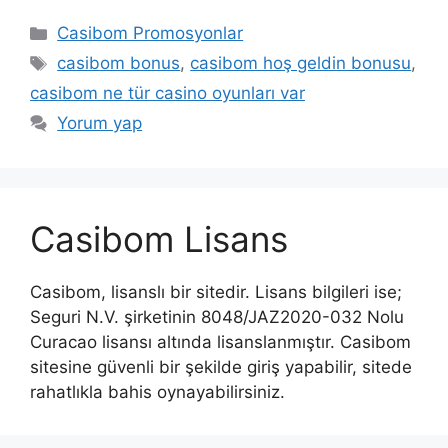
Kategoriler
Casibom Promosyonlar
Etiketler
casibom bonus
,
casibom hoş geldin bonusu
,
casibom ne tür casino oyunları var
Yorum yap
Casibom Lisans
Casibom, lisanslı bir sitedir. Lisans bilgileri ise;
Seguri N.V. şirketinin 8048/JAZ2020-032 Nolu
Curacao lisansı altında lisanslanmıştır. Casibom
sitesine güvenli bir şekilde giriş yapabilir, sitede
rahatlıkla bahis oynayabilirsiniz.