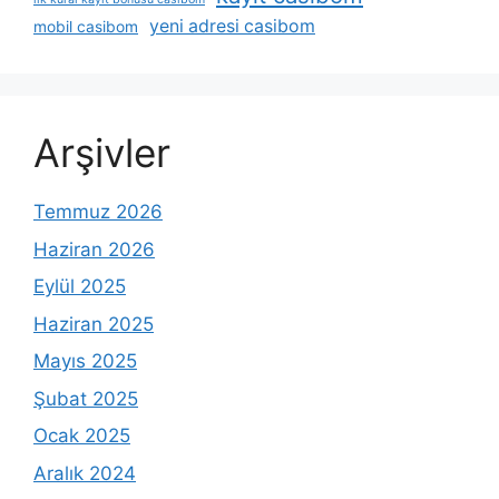
yeni adresi casibom
mobil casibom
Arşivler
Temmuz 2026
Haziran 2026
Eylül 2025
Haziran 2025
Mayıs 2025
Şubat 2025
Ocak 2025
Aralık 2024