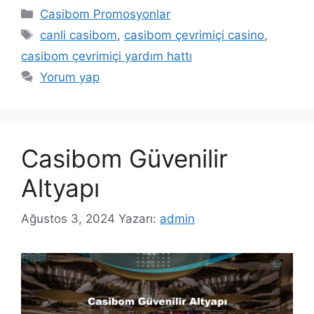
Kategoriler
Casibom Promosyonlar
Etiketler
canli casibom
,
casibom çevrimiçi casino
,
casibom çevrimiçi yardım hattı
Yorum yap
Casibom Güvenilir
Altyapı
Ağustos 3, 2024
Yazarı:
admin