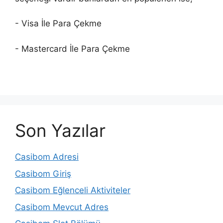
- Visa İle Para Çekme
- Mastercard İle Para Çekme
Son Yazılar
Casibom Adresi
Casibom Giriş
Casibom Eğlenceli Aktiviteler
Casibom Mevcut Adres