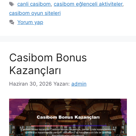
Etiketler
canli casibom
,
casibom eğlenceli aktiviteler
,
casibom oyun siteleri
Yorum yap
Casibom Bonus
Kazançları
Haziran 30, 2026
Yazarı:
admin