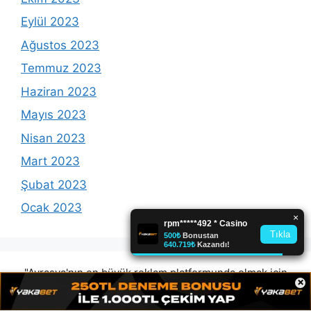
Eylül 2023
Ağustos 2023
Temmuz 2023
Haziran 2023
Mayıs 2023
Nisan 2023
Mart 2023
Şubat 2023
Ocak 2023
"Avrasya'nın en büyük reklam platformunda olmak için
×
Microsoft Teams:
reklam@avrasyamarketing.com
adresimizden veya Telegram: @Avrasyamarketing