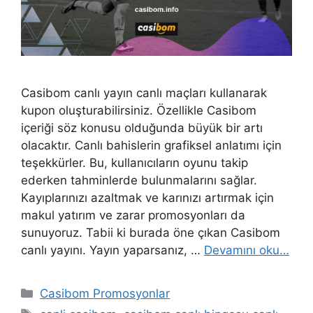
Casibom canlı yayın canlı maçları kullanarak
kupon oluşturabilirsiniz. Özellikle Casibom
içeriği söz konusu olduğunda büyük bir artı
olacaktır. Canlı bahislerin grafiksel anlatımı için
teşekkürler. Bu, kullanıcıların oyunu takip
ederken tahminlerde bulunmalarını sağlar.
Kayıplarınızı azaltmak ve karınızı artırmak için
makul yatırım ve zarar promosyonları da
sunuyoruz. Tabii ki burada öne çıkan Casibom
canlı yayını. Yayın yaparsanız, …
Devamını oku…
Kategoriler
Casibom Promosyonlar
Etiketler