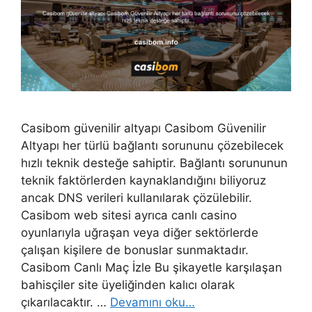
Casibom güvenilir altyapı Casibom Güvenilir
Altyapı her türlü bağlantı sorununu çözebilecek
hızlı teknik desteğe sahiptir. Bağlantı sorununun
teknik faktörlerden kaynaklandığını biliyoruz
ancak DNS verileri kullanılarak çözülebilir.
Casibom web sitesi ayrıca canlı casino
oyunlarıyla uğraşan veya diğer sektörlerde
çalışan kişilere de bonuslar sunmaktadır.
Casibom Canlı Maç İzle Bu şikayetle karşılaşan
bahisçiler site üyeliğinden kalıcı olarak
çıkarılacaktır. …
Devamını oku…