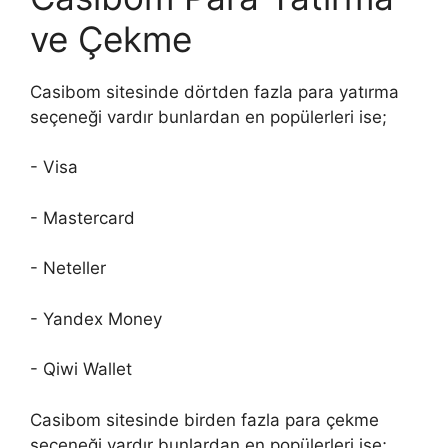
ve Çekme
Casibom sitesinde dörtden fazla para yatırma
seçeneği vardır bunlardan en popülerleri ise;
- Visa
- Mastercard
- Neteller
- Yandex Money
- Qiwi Wallet
Casibom sitesinde birden fazla para çekme
seçeneği vardır bunlardan en popülerleri ise;