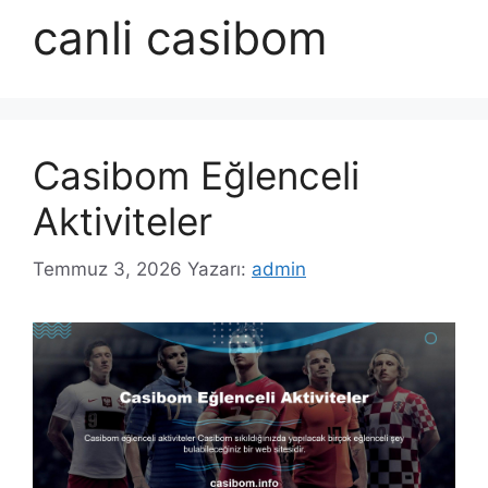
canli casibom
Casibom Eğlenceli
Aktiviteler
Temmuz 3, 2026
Yazarı:
admin