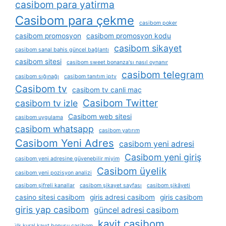
casibom para yatirma
Casibom para çekme
casibom poker
casibom promosyon
casibom promosyon kodu
casibom sikayet
casibom sanal bahis güncel bağlantı
casibom sitesi
casibom sweet bonanza'sı nasıl oynanır
casibom telegram
casibom sığınağı
casibom tanıtım iptv
Casibom tv
casibom tv canli maç
Casibom Twitter
casibom tv izle
Casibom web sitesi
casibom uygulama
casibom whatsapp
casibom yatırım
Casibom Yeni Adres
casibom yeni adresi
Casibom yeni giriş
casibom yeni adresine güvenebilir miyim
Casibom üyelik
casibom yeni pozisyon analizi
casibom şifreli kanallar
casibom şikayet sayfası
casibom şikâyeti
casino sitesi casibom
giris adresi casibom
giris casibom
giris yap casibom
güncel adresi casibom
kayit casibom
i̇lk kural kayıt bonusu casibom