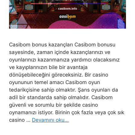
Casibom bonus kazançları Casibom bonusu
sayesinde, zaman içinde kazançlarınızı ve
oyunlarınızı kazanmanıza yardımcı olacaksınız
ve kayıplarınızın bile bir avantaja
dönüşebileceğini göreceksiniz. Bir casino
oyununun temel amacı Casibom oyun
tedarikçisine sahip olmaktır. Şans oyunları da
adil bir standarda sahip olmalıdır. Casibom
güvenli ve sorumlu bir şekilde casino
oynamanızı istiyor. Birinin çok fazla veya çok sık
casino …
Devamını oku…