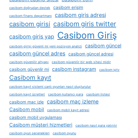
casibom erişim
casibom doğrudan destek
casibom giris adresi
casibom finans departmanı
casibom giris twitter
casibom girisi
Casibom Giriş
casibom giris yap
casibom güncel
casibom girişi güvenli mi yeni pozisyon analizi
casibom güncel adres
casibom güncel adresi
casibom güvenilir altyapı
casibom güvenilir bir web sitesi midir
casibom instagram
casibom güvenlir mi
casibom i̇ptv
Casibom kayıt
casibom kayıt sistemi canlı oyunları nasıl oluşturulur
casibom kayıt ücretleri
casibom kullanıcı para
casibom listesi
casibom maç izleme
casibom maç izle
Casibom mobil
casibom mobil kayıt adresi
casibom mobil uygulaması
Casibom müşteri hizmetleri
casibom nasıl para yatırılır
casibom oyun seçenekleri
casibom oyunu