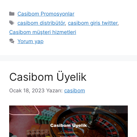
Kategoriler
Casibom Promosyonlar
Etiketler
casibom distribütör
,
casibom giris twitter
,
Casibom müşteri hizmetleri
Yorum yap
Casibom Üyelik
Ocak 18, 2023
Yazarı:
casibom