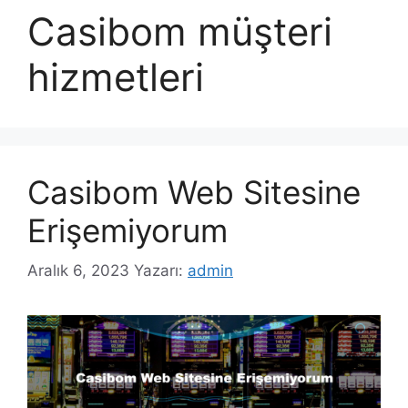
Casibom müşteri
hizmetleri
Casibom Web Sitesine
Erişemiyorum
Aralık 6, 2023
Yazarı:
admin