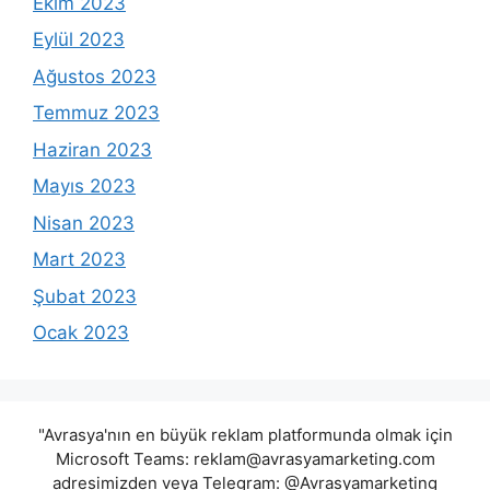
Ekim 2023
Eylül 2023
Ağustos 2023
Temmuz 2023
Haziran 2023
Mayıs 2023
Nisan 2023
Mart 2023
Şubat 2023
Ocak 2023
"Avrasya'nın en büyük reklam platformunda olmak için
Microsoft Teams:
reklam@avrasyamarketing.com
adresimizden veya Telegram: @Avrasyamarketing