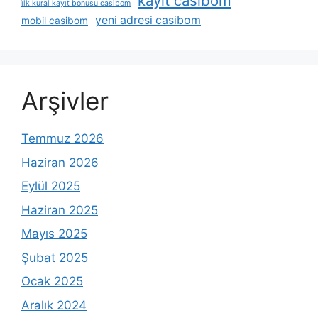
kayit casibom
i̇lk kural kayıt bonusu casibom
yeni adresi casibom
mobil casibom
Arşivler
Temmuz 2026
Haziran 2026
Eylül 2025
Haziran 2025
Mayıs 2025
Şubat 2025
Ocak 2025
Aralık 2024