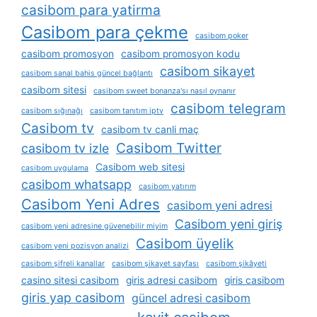
casibom para yatirma
Casibom para çekme
casibom poker
casibom promosyon
casibom promosyon kodu
casibom sikayet
casibom sanal bahis güncel bağlantı
casibom sitesi
casibom sweet bonanza'sı nasıl oynanır
casibom telegram
casibom sığınağı
casibom tanıtım iptv
Casibom tv
casibom tv canli maç
Casibom Twitter
casibom tv izle
Casibom web sitesi
casibom uygulama
casibom whatsapp
casibom yatırım
Casibom Yeni Adres
casibom yeni adresi
Casibom yeni giriş
casibom yeni adresine güvenebilir miyim
Casibom üyelik
casibom yeni pozisyon analizi
casibom şifreli kanallar
casibom şikayet sayfası
casibom şikâyeti
casino sitesi casibom
giris adresi casibom
giris casibom
giris yap casibom
güncel adresi casibom