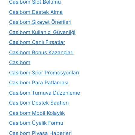
Casibom Slot Bölümü
Casibom Destek Alma
Casibom Şikayet Önerileri
Casibom Kullanıcı Güvenliği
Casibom Canlı Fırsatlar
Casibom Bonus Kazançları
Casibom
Casibom Spor Promosyonları
Casibom Para Patlaması
Casibom Turnuva Düzenleme
Casibom Destek Saatleri
Casibom Mobil Kolaylık
Casibom Üyelik Formu
Casibom Piyasa Haberleri