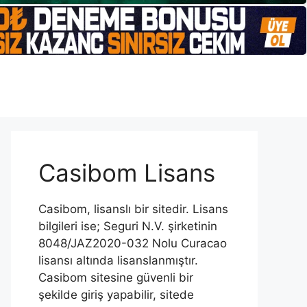
Casibom Lisans
Casibom, lisanslı bir sitedir. Lisans
bilgileri ise; Seguri N.V. şirketinin
8048/JAZ2020-032 Nolu Curacao
lisansı altında lisanslanmıştır.
Casibom sitesine güvenli bir
şekilde giriş yapabilir, sitede