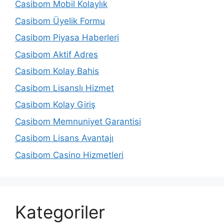
Casibom Mobil Kolaylık
Casibom Üyelik Formu
Casibom Piyasa Haberleri
Casibom Aktif Adres
Casibom Kolay Bahis
Casibom Lisanslı Hizmet
Casibom Kolay Giriş
Casibom Memnuniyet Garantisi
Casibom Lisans Avantajı
Casibom Casino Hizmetleri
Kategoriler