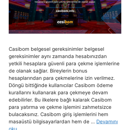
Casibom belgesel gereksinimler belgesel
gereksinimler aynı zamanda hesabınızdan
yetkili hesaplara güvenli para çekme işlemlerine
de olanak sağlar. Bireylerin bonus
hesaplarından para çekmelerine izin verilmez.
Döngü bittiğinde kullanıcılar Casibom ödeme
kurallarını kullanarak para çekmeye devam
edebilirler. Bu ilkelere bağlı kalarak Casibom
para yatırma ve çekme işlemini zahmetsizce
bulacaksınız. Casibom giriş işlemlerini hem
masaüstü bilgisayarlardan hem de …
Devamını
oku…