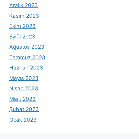
Aralık 2023
Kasım 2023
Ekim 2023
Eylül 2023
Ağustos 2023
Temmuz 2023
Haziran 2023
Mayıs 2023
Nisan 2023
Mart 2023
Şubat 2023
Ocak 2023