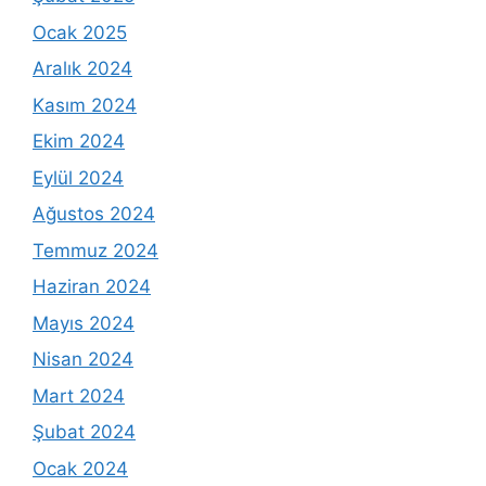
Ocak 2025
Aralık 2024
Kasım 2024
Ekim 2024
Eylül 2024
Ağustos 2024
Temmuz 2024
Haziran 2024
Mayıs 2024
Nisan 2024
Mart 2024
Şubat 2024
Ocak 2024