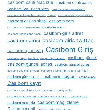
casibom canli maç izle
casibom canlı bahis
Casibom Canlı Bahis Sitesi
casibom canlı destek ekibi
casibom canlı oyunları nasıl oluşturulur
casibom canlı yayın kalitesi
casibom casino sitesi
casibom com
casibom erişim
casibom doğrudan destek
casibom giris adresi
casibom finans departmanı
casibom giris twitter
casibom girisi
Casibom Giriş
casibom giris yap
casibom güncel
casibom girişi güvenli mi yeni pozisyon analizi
casibom güncel adres
casibom güncel adresi
casibom güvenilir altyapı
casibom güvenilir bir web sitesi midir
casibom instagram
casibom güvenlir mi
casibom i̇ptv
Casibom kayıt
casibom kayıt sistemi canlı oyunları nasıl oluşturulur
casibom kayıt ücretleri
casibom kullanıcı para
casibom listesi
casibom maç izleme
casibom maç izle
Casibom mobil
casibom mobil kayıt adresi