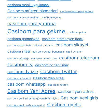
casibom mobil uygulaması
Casibom müşteri hizmetleri
casibom nasıl para yatırılır
casibom oyun seçenekleri
casibom oyunu
casibom para yatirma
Casibom para çekme
casibom poker
casibom promosyon
casibom promosyon kodu
casibom sikayet
casibom sanal bahis güncel bağlantı
casibom sitesi
casibom sweet bonanza'sı nasıl oynanır
casibom telegram
casibom sığınağı
casibom tanıtım iptv
Casibom tv
casibom tv canli maç
Casibom Twitter
casibom tv izle
Casibom web sitesi
casibom uygulama
casibom whatsapp
casibom yatırım
Casibom Yeni Adres
casibom yeni adresi
Casibom yeni giriş
casibom yeni adresine güvenebilir miyim
Casibom üyelik
casibom yeni pozisyon analizi