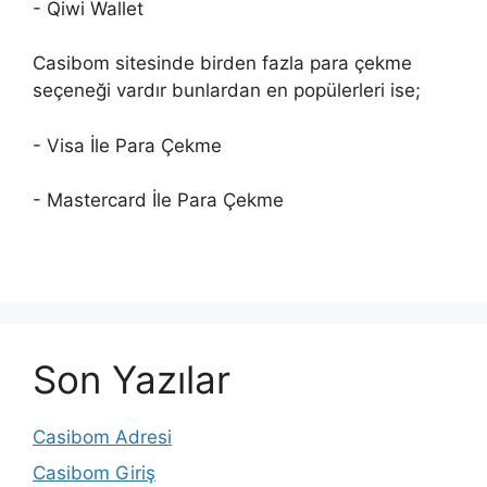
- Qiwi Wallet
Casibom sitesinde birden fazla para çekme
seçeneği vardır bunlardan en popülerleri ise;
- Visa İle Para Çekme
- Mastercard İle Para Çekme
Son Yazılar
Casibom Adresi
Casibom Giriş