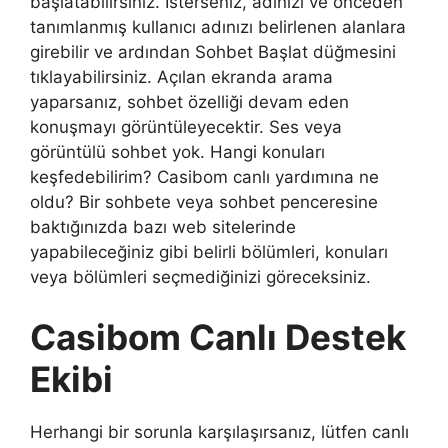
başlatabilirsiniz. İsterseniz, adınızı ve önceden
tanımlanmış kullanıcı adınızı belirlenen alanlara
girebilir ve ardından Sohbet Başlat düğmesini
tıklayabilirsiniz. Açılan ekranda arama
yaparsanız, sohbet özelliği devam eden
konuşmayı görüntüleyecektir. Ses veya
görüntülü sohbet yok. Hangi konuları
keşfedebilirim? Casibom canlı yardımına ne
oldu? Bir sohbete veya sohbet penceresine
baktığınızda bazı web sitelerinde
yapabileceğiniz gibi belirli bölümleri, konuları
veya bölümleri seçmediğinizi göreceksiniz.
Casibom Canlı Destek
Ekibi
Herhangi bir sorunla karşılaşırsanız, lütfen canlı