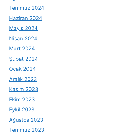
Temmuz 2024
Haziran 2024
Mayıs 2024
Nisan 2024
Mart 2024
Şubat 2024
Ocak 2024
Aralık 2023
Kasım 2023
Ekim 2023
Eylül 2023
Ağustos 2023
Temmuz 2023