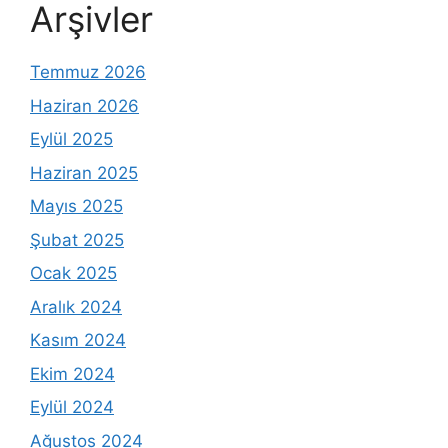
Arşivler
Temmuz 2026
Haziran 2026
Eylül 2025
Haziran 2025
Mayıs 2025
Şubat 2025
Ocak 2025
Aralık 2024
Kasım 2024
Ekim 2024
Eylül 2024
Ağustos 2024