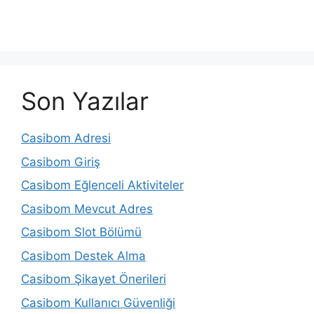
Son Yazılar
Casibom Adresi
Casibom Giriş
Casibom Eğlenceli Aktiviteler
Casibom Mevcut Adres
Casibom Slot Bölümü
Casibom Destek Alma
Casibom Şikayet Önerileri
Casibom Kullanıcı Güvenliği