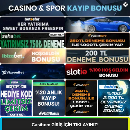
×
Casibom GİRİŞ İÇİN TIKLAYINIZ!