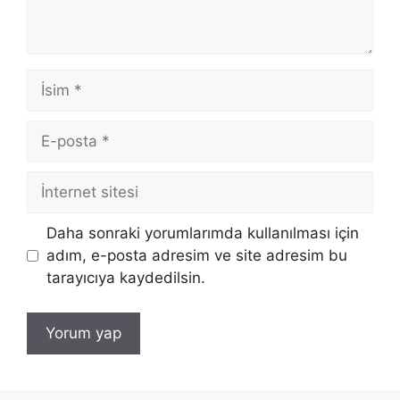
İsim
E-
posta
İnternet
sitesi
Daha sonraki yorumlarımda kullanılması için
adım, e-posta adresim ve site adresim bu
tarayıcıya kaydedilsin.