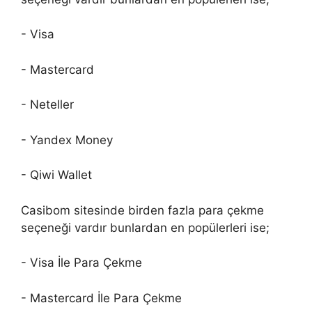
- Visa
- Mastercard
- Neteller
- Yandex Money
- Qiwi Wallet
Casibom sitesinde birden fazla para çekme
seçeneği vardır bunlardan en popülerleri ise;
- Visa İle Para Çekme
- Mastercard İle Para Çekme