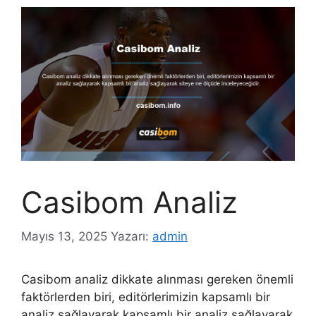
Casibom Analiz
Mayıs 13, 2025
Yazarı:
admin
Casibom analiz dikkate alınması gereken önemli
faktörlerden biri, editörlerimizin kapsamlı bir
analiz sağlayarak kapsamlı bir analiz sağlayarak