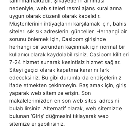
tanınmamaktadır. Şikayetlerin alınması
nedeniyle, web siteleri resmi ajans kurallarına
uygun olarak düzenli olarak kapalıdır.
Müşterilerinin ihtiyaçlarını karşılamak için, bahis
siteleri sık sık adreslerini günceller. Herhangi bir
sorunu önlemek için, Casibom girişinde
herhangi bir sorundan kaçınmak için normal bir
kullanıcı olarak kaydolabilirsiniz. Casibom kilitleri
7-24 hizmet sunarak kesintisiz hizmet sağlar.
Siteyi geçici olarak kapatma kararını fark
edeceksiniz. Bu gibi durumlarda endişelerinizi
ifade etmekten çekinmeyin. Başlamak için, giriş
yaparak web sitemize erişin. Son
makalelerimizden en son web sitesi adresini
bulabilirsiniz. Alternatif olarak, web sitemizde
bulunan ‘Giriş’ düğmesini tıklayarak web
sitemize erişebilirsiniz.