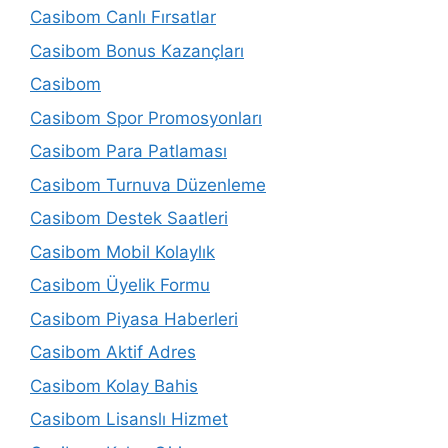
Casibom Canlı Fırsatlar
Casibom Bonus Kazançları
Casibom
Casibom Spor Promosyonları
Casibom Para Patlaması
Casibom Turnuva Düzenleme
Casibom Destek Saatleri
Casibom Mobil Kolaylık
Casibom Üyelik Formu
Casibom Piyasa Haberleri
Casibom Aktif Adres
Casibom Kolay Bahis
Casibom Lisanslı Hizmet