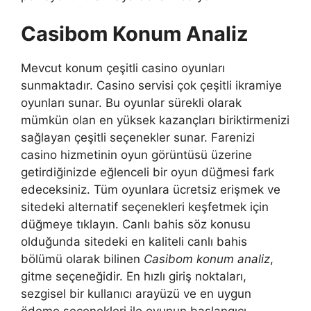
Casibom Konum Analiz
Mevcut konum çeşitli casino oyunları
sunmaktadır. Casino servisi çok çeşitli ikramiye
oyunları sunar. Bu oyunlar sürekli olarak
mümkün olan en yüksek kazançları biriktirmenizi
sağlayan çeşitli seçenekler sunar. Farenizi
casino hizmetinin oyun görüntüsü üzerine
getirdiğinizde eğlenceli bir oyun düğmesi fark
edeceksiniz. Tüm oyunlara ücretsiz erişmek ve
sitedeki alternatif seçenekleri keşfetmek için
düğmeye tıklayın. Canlı bahis söz konusu
olduğunda sitedeki en kaliteli canlı bahis
bölümü olarak bilinen
Casibom konum analiz
,
gitme seçeneğidir. En hızlı giriş noktaları,
sezgisel bir kullanıcı arayüzü ve en uygun