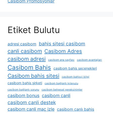
Casibom Promosyonlar
Etiket Bulutu
bahis sitesi casibom
adresi casibom
canli casibom
Casibom Adres
casibom adresi
casibom ana sayfası
casibom avantajları
Casibom Bahis
casibom bahis seçenekleri
Casibom bahis sitesi
casibom bahisçi bilgi
casibom bahis şirketi
casibom bağlantı kılavuzu
casibom bağlantı sorunu
casibom belgesel gereksinimler
casibom bonus
casibom canli
casibom canli destek
casibom canli maç izle
casibom canlı bahis