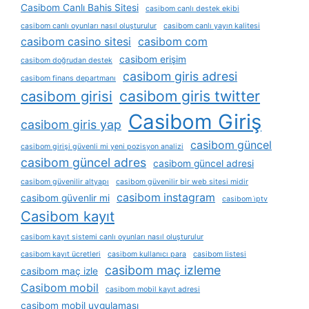
Casibom Canlı Bahis Sitesi
casibom canlı destek ekibi
casibom canlı oyunları nasıl oluşturulur
casibom canlı yayın kalitesi
casibom casino sitesi
casibom com
casibom erişim
casibom doğrudan destek
casibom giris adresi
casibom finans departmanı
casibom giris twitter
casibom girisi
Casibom Giriş
casibom giris yap
casibom güncel
casibom girişi güvenli mi yeni pozisyon analizi
casibom güncel adres
casibom güncel adresi
casibom güvenilir altyapı
casibom güvenilir bir web sitesi midir
casibom instagram
casibom güvenlir mi
casibom i̇ptv
Casibom kayıt
casibom kayıt sistemi canlı oyunları nasıl oluşturulur
casibom kayıt ücretleri
casibom kullanıcı para
casibom listesi
casibom maç izleme
casibom maç izle
Casibom mobil
casibom mobil kayıt adresi
casibom mobil uygulaması