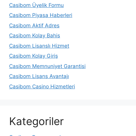
Casibom Üyelik Formu
Casibom Piyasa Haberleri
Casibom Aktif Adres
Casibom Kolay Bahis
Casibom Lisanslı Hizmet
Casibom Kolay Giriş
Casibom Memnuniyet Garantisi
Casibom Lisans Avantajı
Casibom Casino Hizmetleri
Kategoriler