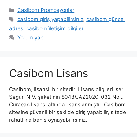
Kategoriler
Casibom Promosyonlar
Etiketler
casibom giriş yapabilirsiniz
,
casibom güncel
adres
,
casibom i̇letişim bilgileri
Yorum yap
Casibom Lisans
Casibom, lisanslı bir sitedir. Lisans bilgileri ise;
Seguri N.V. şirketinin 8048/JAZ2020-032 Nolu
Curacao lisansı altında lisanslanmıştır. Casibom
sitesine güvenli bir şekilde giriş yapabilir, sitede
rahatlıkla bahis oynayabilirsiniz.