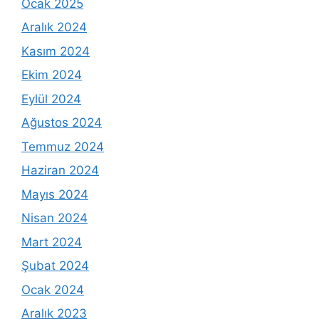
Ocak 2025
Aralık 2024
Kasım 2024
Ekim 2024
Eylül 2024
Ağustos 2024
Temmuz 2024
Haziran 2024
Mayıs 2024
Nisan 2024
Mart 2024
Şubat 2024
Ocak 2024
Aralık 2023