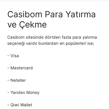
Casibom Para Yatırma
ve Çekme
Casibom sitesinde dörtden fazla para yatırma
seçeneği vardır bunlardan en popülerleri ise;
- Visa
- Mastercard
- Neteller
- Yandex Money
- Qiwi Wallet