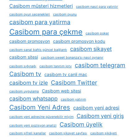
Casibom müşteri hizmetleri
casibom nasıl para yatırılır
casibom oyun seçenekleri
casibom oyunu
casibom para yatirma
Casibom para çekme
casibom poker
casibom promosyon
casibom promosyon kodu
casibom sikayet
casibom sanal bahis güncel bağlantı
casibom sitesi
casibom sweet bonanza'sı nasıl oynanır
casibom telegram
casibom sığınağı
casibom tanıtım iptv
Casibom tv
casibom tv canli maç
Casibom Twitter
casibom tv izle
Casibom web sitesi
casibom uygulama
casibom whatsapp
casibom yatırım
Casibom Yeni Adres
casibom yeni adresi
Casibom yeni giriş
casibom yeni adresine güvenebilir miyim
Casibom üyelik
casibom yeni pozisyon analizi
casibom şifreli kanallar
casibom şikayet sayfası
casibom şikâyeti