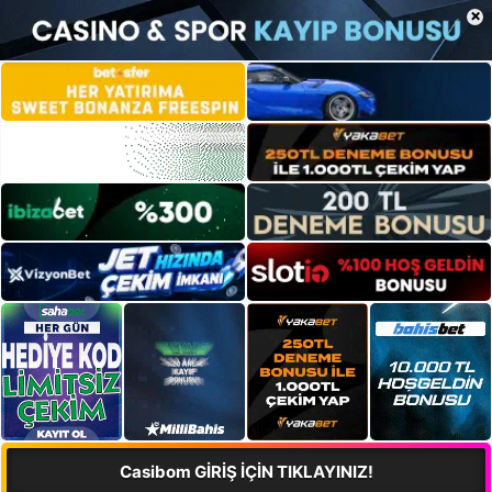
×
Casibom GİRİŞ İÇİN TIKLAYINIZ!