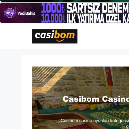
İçeriğe
atla