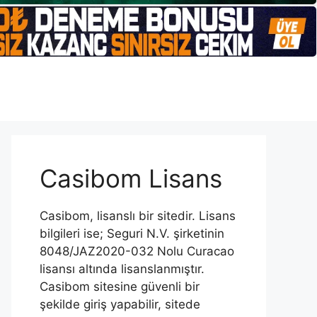
Casibom Lisans
Casibom, lisanslı bir sitedir. Lisans
bilgileri ise; Seguri N.V. şirketinin
8048/JAZ2020-032 Nolu Curacao
lisansı altında lisanslanmıştır.
Casibom sitesine güvenli bir
şekilde giriş yapabilir, sitede