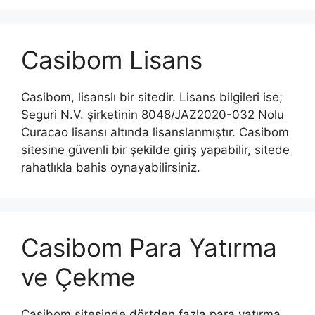
Casibom Lisans
Casibom, lisanslı bir sitedir. Lisans bilgileri ise;
Seguri N.V. şirketinin 8048/JAZ2020-032 Nolu
Curacao lisansı altında lisanslanmıştır. Casibom
sitesine güvenli bir şekilde giriş yapabilir, sitede
rahatlıkla bahis oynayabilirsiniz.
Casibom Para Yatırma
ve Çekme
Casibom sitesinde dörtden fazla para yatırma