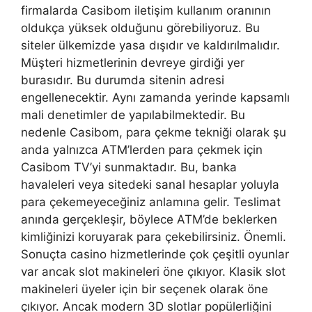
firmalarda Casibom iletişim kullanım oranının
oldukça yüksek olduğunu görebiliyoruz. Bu
siteler ülkemizde yasa dışıdır ve kaldırılmalıdır.
Müşteri hizmetlerinin devreye girdiği yer
burasıdır. Bu durumda sitenin adresi
engellenecektir. Aynı zamanda yerinde kapsamlı
mali denetimler de yapılabilmektedir. Bu
nedenle Casibom, para çekme tekniği olarak şu
anda yalnızca ATM’lerden para çekmek için
Casibom TV’yi sunmaktadır. Bu, banka
havaleleri veya sitedeki sanal hesaplar yoluyla
para çekemeyeceğiniz anlamına gelir. Teslimat
anında gerçekleşir, böylece ATM’de beklerken
kimliğinizi koruyarak para çekebilirsiniz. Önemli.
Sonuçta casino hizmetlerinde çok çeşitli oyunlar
var ancak slot makineleri öne çıkıyor. Klasik slot
makineleri üyeler için bir seçenek olarak öne
çıkıyor. Ancak modern 3D slotlar popülerliğini