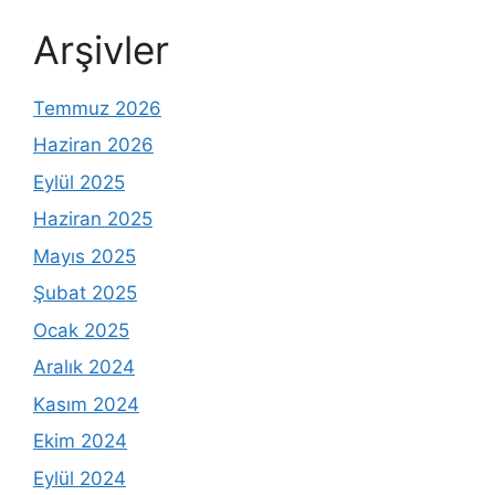
Arşivler
Temmuz 2026
Haziran 2026
Eylül 2025
Haziran 2025
Mayıs 2025
Şubat 2025
Ocak 2025
Aralık 2024
Kasım 2024
Ekim 2024
Eylül 2024