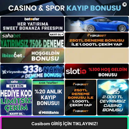
×
Casibom GİRİŞ İÇİN TIKLAYINIZ!