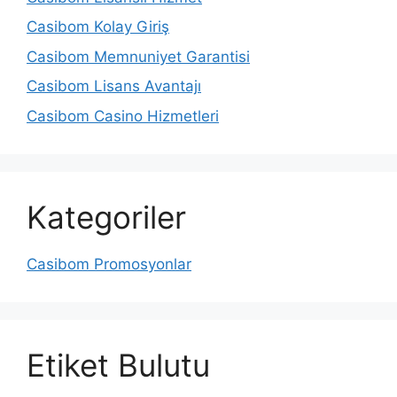
Casibom Kolay Giriş
Casibom Memnuniyet Garantisi
Casibom Lisans Avantajı
Casibom Casino Hizmetleri
Kategoriler
Casibom Promosyonlar
Etiket Bulutu