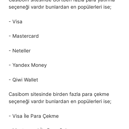
seçeneği vardır bunlardan en popülerleri ise;
- Visa
- Mastercard
- Neteller
- Yandex Money
- Qiwi Wallet
Casibom sitesinde birden fazla para çekme
seçeneği vardır bunlardan en popülerleri ise;
- Visa İle Para Çekme