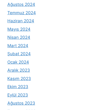
Ağustos 2024
Temmuz 2024
Haziran 2024
Mayıs 2024
Nisan 2024
Mart 2024
Şubat 2024
Ocak 2024
Aralık 2023
Kasım 2023
Ekim 2023
Eylül 2023
Ağustos 2023