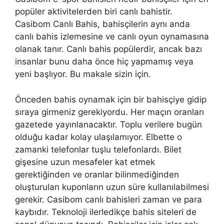
popüler aktivitelerden biri canlı bahistir.
Casibom Canlı Bahis, bahisçilerin aynı anda
canlı bahis izlemesine ve canlı oyun oynamasına
olanak tanır. Canlı bahis popülerdir, ancak bazı
insanlar bunu daha önce hiç yapmamış veya
yeni başlıyor. Bu makale sizin için.
Önceden bahis oynamak için bir bahisçiye gidip
sıraya girmeniz gerekiyordu. Her maçın oranları
gazetede yayınlanacaktır. Toplu verilere bugün
olduğu kadar kolay ulaşılamıyor. Elbette o
zamanki telefonlar tuşlu telefonlardı. Bilet
gişesine uzun mesafeler kat etmek
gerektiğinden ve oranlar bilinmediğinden
oluşturulan kuponların uzun süre kullanılabilmesi
gerekir. Casibom canlı bahisleri zaman ve para
kaybıdır. Teknoloji ilerledikçe bahis siteleri de