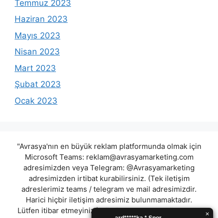
Temmuz 2023
Haziran 2023
Mayıs 2023
Nisan 2023
Mart 2023
Şubat 2023
Ocak 2023
"Avrasya'nın en büyük reklam platformunda olmak için
Microsoft Teams:
reklam@avrasyamarketing.com
adresimizden veya Telegram: @Avrasyamarketing
adresimizden irtibat kurabilirsiniz. (Tek iletişim
adreslerimiz teams / telegram ve mail adresimizdir.
Harici hiçbir iletişim adresimiz bulunmamaktadır.
Lütfen itibar etmeyiniz.) Türkiye yasalarına göre 7258