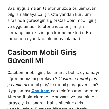
Bazı uygulamalar, telefonunuzda bulunmayan
bilgileri almaya çalışır. Öte yandan kurulum
sırasında göreceğiniz gibi Casibom mobil giriş
ve uygulaması, telefonunuza erişim için
herhangi bir ek izin gerektirmemektedir. Bu
tamamen oyun tabanlı bir uygulamadır.
Casibom Mobil Giriş
Güvenli Mi
Casibom mobil giriş kullanarak bahis oynamayı
öğrenmeniz mi gerekiyor?
Casibom mobil giriş
güvenli mi
mobil giriş’ te mobil giriş güvenli mi?
Uygulamayı
Casibom
cep telefonuma indirdim.
Alternatif olarak mobil cihazınızı ve uyumlu bir
tarayıcıyı kullanarak bahis sitesine giriş
yapabilirsiniz. Buradan itibaren çok basit