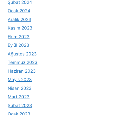
Şubat 2024
Ocak 2024
Aralık 2023
Kasım 2023
Ekim 2023
Eylül 2023
Ağustos 2023
Temmuz 2023
Haziran 2023
Mayıs 2023
Nisan 2023
Mart 2023
Şubat 2023
Ocak 2023