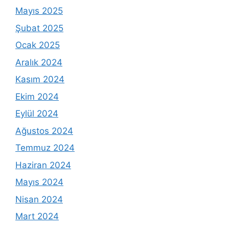
Mayıs 2025
Şubat 2025
Ocak 2025
Aralık 2024
Kasım 2024
Ekim 2024
Eylül 2024
Ağustos 2024
Temmuz 2024
Haziran 2024
Mayıs 2024
Nisan 2024
Mart 2024