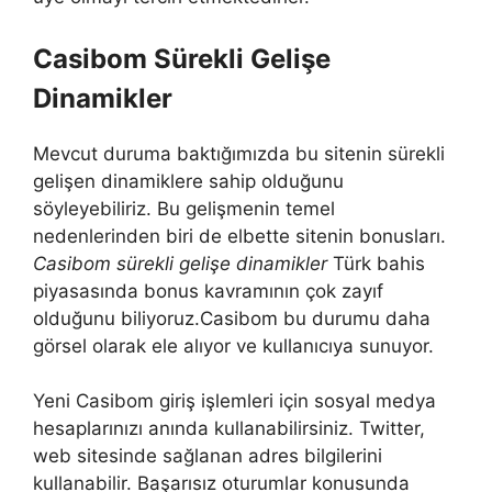
Casibom Sürekli Gelişe
Dinamikler
Mevcut duruma baktığımızda bu sitenin sürekli
gelişen dinamiklere sahip olduğunu
söyleyebiliriz. Bu gelişmenin temel
nedenlerinden biri de elbette sitenin bonusları.
Casibom sürekli gelişe dinamikler
Türk bahis
piyasasında bonus kavramının çok zayıf
olduğunu biliyoruz.Casibom bu durumu daha
görsel olarak ele alıyor ve kullanıcıya sunuyor.
Yeni Casibom giriş işlemleri için sosyal medya
hesaplarınızı anında kullanabilirsiniz. Twitter,
web sitesinde sağlanan adres bilgilerini
kullanabilir. Başarısız oturumlar konusunda