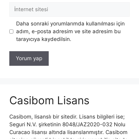
İnternet
sitesi
Daha sonraki yorumlarımda kullanılması için
adım, e-posta adresim ve site adresim bu
tarayıcıya kaydedilsin.
Casibom Lisans
Casibom, lisanslı bir sitedir. Lisans bilgileri ise;
Seguri N.V. şirketinin 8048/JAZ2020-032 Nolu
Curacao lisansı altında lisanslanmıştır. Casibom