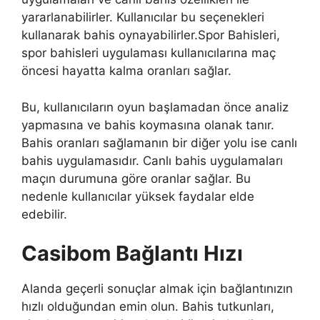
yararlanabilirler. Kullanıcılar bu seçenekleri
kullanarak bahis oynayabilirler.Spor Bahisleri,
spor bahisleri uygulaması kullanıcılarına maç
öncesi hayatta kalma oranları sağlar.
Bu, kullanıcıların oyun başlamadan önce analiz
yapmasına ve bahis koymasına olanak tanır.
Bahis oranları sağlamanın bir diğer yolu ise canlı
bahis uygulamasıdır. Canlı bahis uygulamaları
maçın durumuna göre oranlar sağlar. Bu
nedenle kullanıcılar yüksek faydalar elde
edebilir.
Casibom Bağlantı Hızı
Alanda geçerli sonuçlar almak için bağlantınızın
hızlı olduğundan emin olun. Bahis tutkunları,