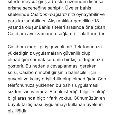
sitede mevcut giriş adresleri üzerinden lisansa
erişme seçeneğine sahiptir. Üyeler bahis
sitelerinde
Casibom bağlantı hızı
oynayabilir ve
para kazanabilirler. Alışkanlıklar genellikle 18
yaşında oluşur.Bahis siteleri arasında öne çıkan
Casibom aynı zamanda sağlam bir platformdur.
Casibom mobil giriş güvenli mi? Telefonunuza
yüklediğiniz uygulamaların güvenilir olup
olmadığını sormak sorumlu bir kişi olduğunuzu
gösterir. Bu nedenle cevaplanması gereken
soru, Casibom mobil girişinin bahisçiler için
güvenli ve kolay erişilebilir olup olmadığıdır. Cep
telefonunuza yüklenen bu bahis uygulaması
sizden izin istemez. Almak istediği bilgi ile aldığı
bilgi arasında hiçbir fark yoktur. Günümüzün en
büyük tartışması uygulamayı kullanan üyelerin
gizliliğidir.