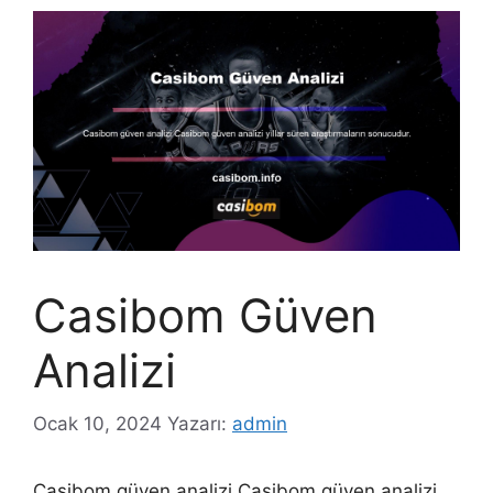
Casibom Güven
Analizi
Ocak 10, 2024
Yazarı:
admin
Casibom güven analizi Casibom güven analizi