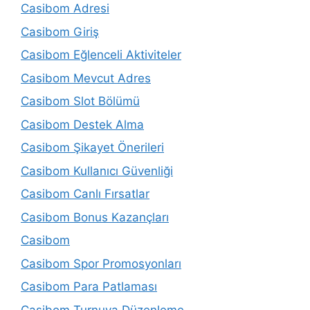
Casibom Adresi
Casibom Giriş
Casibom Eğlenceli Aktiviteler
Casibom Mevcut Adres
Casibom Slot Bölümü
Casibom Destek Alma
Casibom Şikayet Önerileri
Casibom Kullanıcı Güvenliği
Casibom Canlı Fırsatlar
Casibom Bonus Kazançları
Casibom
Casibom Spor Promosyonları
Casibom Para Patlaması
Casibom Turnuva Düzenleme