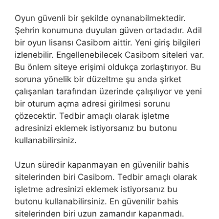
Oyun güvenli bir şekilde oynanabilmektedir.
Şehrin konumuna duyulan güven ortadadır. Adil
bir oyun lisansı Casibom aittir. Yeni giriş bilgileri
izlenebilir. Engellenebilecek Casibom siteleri var.
Bu önlem siteye erişimi oldukça zorlaştırıyor. Bu
soruna yönelik bir düzeltme şu anda şirket
çalışanları tarafından üzerinde çalışılıyor ve yeni
bir oturum açma adresi girilmesi sorunu
çözecektir. Tedbir amaçlı olarak işletme
adresinizi eklemek istiyorsanız bu butonu
kullanabilirsiniz.
Uzun süredir kapanmayan en güvenilir bahis
sitelerinden biri Casibom. Tedbir amaçlı olarak
işletme adresinizi eklemek istiyorsanız bu
butonu kullanabilirsiniz. En güvenilir bahis
sitelerinden biri uzun zamandır kapanmadı.