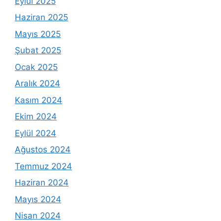
Eylül 2025
Haziran 2025
Mayıs 2025
Şubat 2025
Ocak 2025
Aralık 2024
Kasım 2024
Ekim 2024
Eylül 2024
Ağustos 2024
Temmuz 2024
Haziran 2024
Mayıs 2024
Nisan 2024