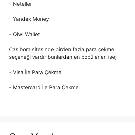
- Neteller
- Yandex Money
- Qiwi Wallet
Casibom sitesinde birden fazla para çekme
seçeneği vardır bunlardan en popülerleri ise;
- Visa İle Para Çekme
- Mastercard İle Para Çekme