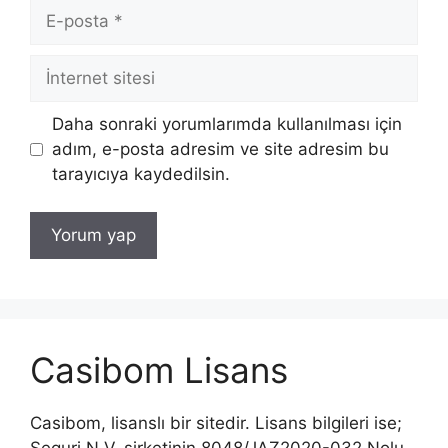
E-
posta
İnternet
sitesi
Daha sonraki yorumlarımda kullanılması için
adım, e-posta adresim ve site adresim bu
tarayıcıya kaydedilsin.
Casibom Lisans
Casibom, lisanslı bir sitedir. Lisans bilgileri ise;