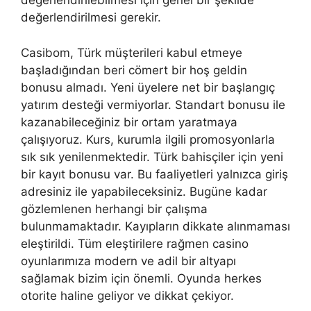
değerlendirilebilmesi için genel bir şekilde
değerlendirilmesi gerekir.
Casibom, Türk müşterileri kabul etmeye
başladığından beri cömert bir hoş geldin
bonusu almadı. Yeni üyelere net bir başlangıç ​​
yatırım desteği vermiyorlar. Standart bonusu ile
kazanabileceğiniz bir ortam yaratmaya
çalışıyoruz. Kurs, kurumla ilgili promosyonlarla
sık sık yenilenmektedir. Türk bahisçiler için yeni
bir kayıt bonusu var. Bu faaliyetleri yalnızca giriş
adresiniz ile yapabileceksiniz. Bugüne kadar
gözlemlenen herhangi bir çalışma
bulunmamaktadır. Kayıpların dikkate alınmaması
eleştirildi. Tüm eleştirilere rağmen casino
oyunlarımıza modern ve adil bir altyapı
sağlamak bizim için önemli. Oyunda herkes
otorite haline geliyor ve dikkat çekiyor.