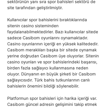
sektörünün yanı sıra spor bahisleri sektörü de
site tarafından geliştirilmiştir.
Kullanıcılar spor bahislerini bıraktıklarında
sitenin casino sisteminden
faydalanabilmektedirler. Bazı kullanıcılar sitede
sadece Casibom oyunlarını oynamaktadır.
Casino oyunlarının içeriği en yüksek kalitededir.
Casibom meraklıları başka bir sitede oynamak
yerine doğrudan Casibom üye oluyorlar. Sitenin
casino oyunları ve spor bahislerindeki başarısı,
birden fazla sağlayıcı kullanmasına neden
oluyor. Dünyanın en büyük şirketi bir Casibom
sağlayıcısıdır. Türk bahis tutkunlarının canlı
bahislerin önemini bildiği söylenebilir.
Platformun spor bahisleri için harika içeriği var.
Casibom güncel adresin gelişimini takip etmek