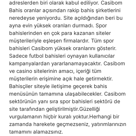
adreslerden biri olarak kabul ediliyor. Casibom
Bahis oranlar açısından rakip bahis şirketlerini
neredeyse yeniyordu. Site açıldığından beri bu
ayna evin yüksek oranları durmadı. Spor
bahislerinden en çok para kazanan siteler
müşterileriyle eşleşen firmalardır. Tüm spor
bahisleri Casibom yüksek oranlarını gösterir.
Sadece futbol bahisleri oynayan kullanıcılar
kampanyalardan yararlanamayacaktır. Casibom
ve casino sitelerinin amacı, içeriği tüm
müşterilerin erişimine açık hale getirmektir.
Bahisçiler siteyle iletişime geçerek bahis
menüsünün tamamına ulaşabilecekler. Casibom
sektörünün yanı sıra spor bahisleri sektörü de
site tarafından geliştirilmiştir.Güzelliği
vurgulamanın hiçbir kuralı yoktur.Herhangi bir
zamanda harekete geçmezseniz, yatırımlarınızın
tamamını alamazsınız.