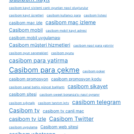
casibom kayıt sistemi canlı oyunları nasıl oluşturulur
casibom kayıt ücretleri
casibom kullanıcı para
casibom listesi
casibom maç izleme
casibom maç izle
Casibom mobil
casibom mobil kayıt adresi
casibom mobil uygulaması
Casibom müşteri hizmetleri
casibom nasıl para yatırılır
casibom oyun seçenekleri
casibom oyunu
casibom para yatirma
Casibom para çekme
casibom poker
casibom promosyon
casibom promosyon kodu
casibom sikayet
casibom sanal bahis güncel bağlantı
casibom sitesi
casibom sweet bonanza'sı nasıl oynanır
casibom telegram
casibom sığınağı
casibom tanıtım iptv
Casibom tv
casibom tv canli maç
Casibom Twitter
casibom tv izle
Casibom web sitesi
casibom uygulama