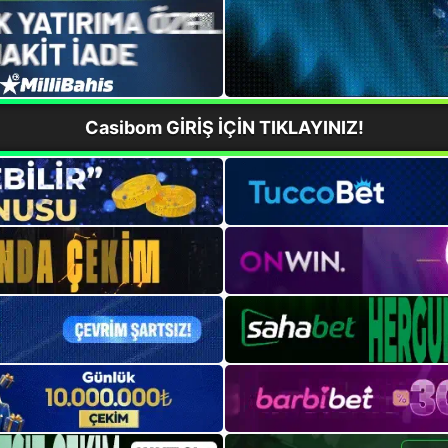
Casibom GİRİŞ İÇİN TIKLAYINIZ!