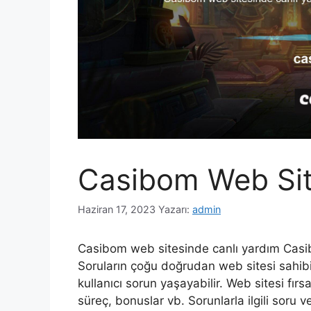
Casibom Web Sit
Haziran 17, 2023
Yazarı:
admin
Casibom web sitesinde canlı yardım Casi
Soruların çoğu doğrudan web sitesi sahibin
kullanıcı sorun yaşayabilir. Web sitesi fırsa
süreç, bonuslar vb. Sorunlarla ilgili soru v