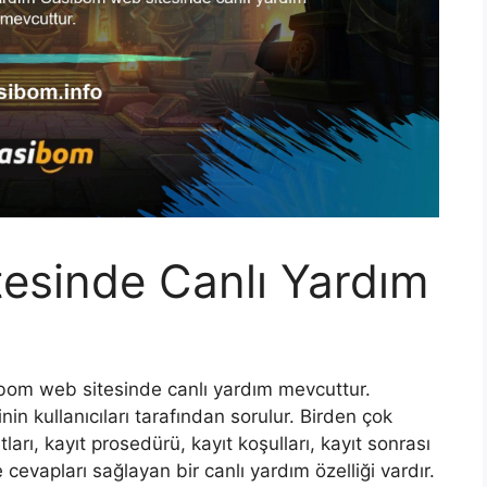
esinde Canlı Yardım
bom web sitesinde canlı yardım mevcuttur.
in kullanıcıları tarafından sorulur. Birden çok
tları, kayıt prosedürü, kayıt koşulları, kayıt sonrası
e cevapları sağlayan bir canlı yardım özelliği vardır.