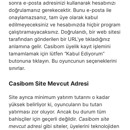
sonra e-posta adresinizi kullanarak hesabınızı
doğrulamanız gerekecektir. Bunu e-posta ile
onaylamazsanız, tam üye olarak kabul
edilmeyeceksiniz ve hesabınızda hiçbir program
çalıştıramayacaksınız. Doğrulandı, bir web sitesi
tarafından gönderilen bir URL’ye tıkladığınız
anlamına gelir. Casibom üyelik kayıt işlemini
tamamlamak için lütfen “Kabul Ediyorum”
butonuna tıklayın. Bu oyuncunun seçeneklerini
sınırlar.
Casibom Site Mevcut Adresi
Site ayrıca minimum yatırım tutarını o kadar
yüksek belirliyor ki, oyuncuların bu tutarı
yatırması zor oluyor. Ancak bu durum tüm
bahisçiler için geçerli değildir.
Casibom site
mevcut adresi
gibi siteler, üyelerini teknolojiden