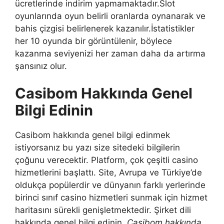
ücretlerinde indirim yapmamaktadır.Slot
oyunlarında oyun belirli oranlarda oynanarak ve
bahis çizgisi belirlenerek kazanılır.İstatistikler
her 10 oyunda bir görüntülenir, böylece
kazanma seviyenizi her zaman daha da artırma
şansınız olur.
Casibom Hakkında Genel
Bilgi Edinin
Casibom hakkında genel bilgi edinmek
istiyorsanız bu yazı size sitedeki bilgilerin
çoğunu verecektir. Platform, çok çeşitli casino
hizmetlerini başlattı. Site, Avrupa ve Türkiye’de
oldukça popülerdir ve dünyanın farklı yerlerinde
birinci sınıf casino hizmetleri sunmak için hizmet
haritasını sürekli genişletmektedir. Şirket dili
hakkında genel bilgi edinin.
Casibom hakkında