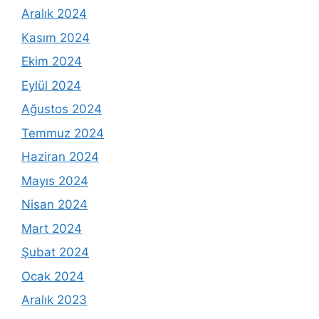
Aralık 2024
Kasım 2024
Ekim 2024
Eylül 2024
Ağustos 2024
Temmuz 2024
Haziran 2024
Mayıs 2024
Nisan 2024
Mart 2024
Şubat 2024
Ocak 2024
Aralık 2023