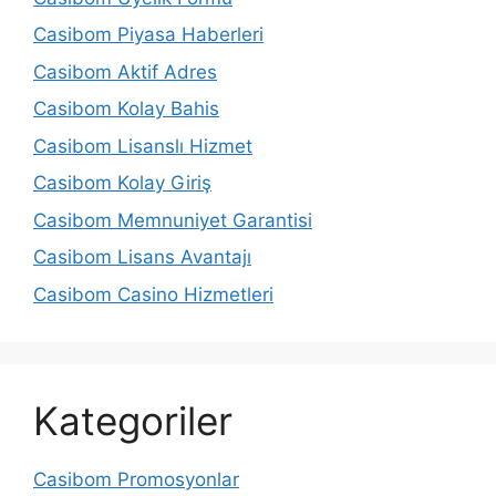
Casibom Piyasa Haberleri
Casibom Aktif Adres
Casibom Kolay Bahis
Casibom Lisanslı Hizmet
Casibom Kolay Giriş
Casibom Memnuniyet Garantisi
Casibom Lisans Avantajı
Casibom Casino Hizmetleri
Kategoriler
Casibom Promosyonlar