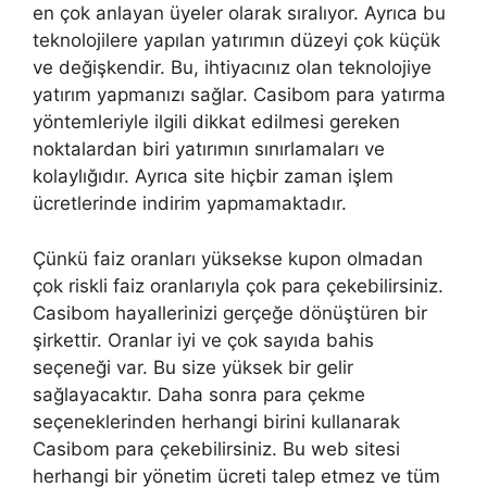
en çok anlayan üyeler olarak sıralıyor. Ayrıca bu
teknolojilere yapılan yatırımın düzeyi çok küçük
ve değişkendir. Bu, ihtiyacınız olan teknolojiye
yatırım yapmanızı sağlar. Casibom para yatırma
yöntemleriyle ilgili dikkat edilmesi gereken
noktalardan biri yatırımın sınırlamaları ve
kolaylığıdır. Ayrıca site hiçbir zaman işlem
ücretlerinde indirim yapmamaktadır.
Çünkü faiz oranları yüksekse kupon olmadan
çok riskli faiz oranlarıyla çok para çekebilirsiniz.
Casibom hayallerinizi gerçeğe dönüştüren bir
şirkettir. Oranlar iyi ve çok sayıda bahis
seçeneği var. Bu size yüksek bir gelir
sağlayacaktır. Daha sonra para çekme
seçeneklerinden herhangi birini kullanarak
Casibom para çekebilirsiniz. Bu web sitesi
herhangi bir yönetim ücreti talep etmez ve tüm