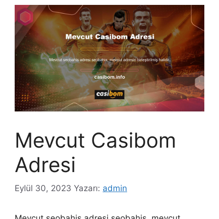
Mevcut Casibom
Adresi
Eylül 30, 2023
Yazarı:
admin
Mevcut seobahis adresi seobahis, mevcut