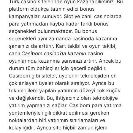
Türk casino sitelerinde oyun kazanabilirsiniz. Bu
platform oldukça tatmin edici bonus
kampanyaları sunuyor. Slot ve canlı casinolarda
para yatırmadan kayba kadar farklı bonus
seçenekleri bulunmaktadır. Bu bonus
seçenekleri aynı zamanda casinoda kazanma
şansınızı da arttırır. Kart takibi ve oyun takibi,
canlı
Casibom casino’da kazanın
casino
oyunlarında kazanma şansınızı artırır. Ancak bu
durum tüm bahisçiler için geçerli değildir.
Casibom gibi siteler, üyelerini teknolojiden en
çok anlayan üyeler olarak sıralıyor. Ayrıca bu
teknolojilere yapılan yatırımın düzeyi çok küçük
ve değişkendir. Bu, ihtiyacınız olan teknolojiye
yatırım yapmanızı sağlar. Casibom para yatırma
yöntemleriyle ilgili dikkat edilmesi gereken
noktalardan biri yatırımın sınırlamaları ve
kolaylığıdır. Ayrıca site hiçbir zaman işlem