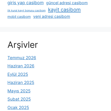
giris yap casibom
güncel adresi casibom
kayit casibom
i̇lk kural kayıt bonusu casibom
yeni adresi casibom
mobil casibom
Arşivler
Temmuz 2026
Haziran 2026
Eylül 2025
Haziran 2025
Mayıs 2025
Şubat 2025
Ocak 2025