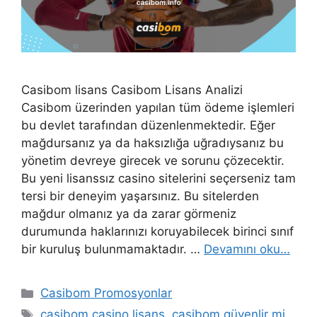
Casibom lisans Casibom Lisans Analizi
Casibom üzerinden yapılan tüm ödeme işlemleri
bu devlet tarafından düzenlenmektedir. Eğer
mağdursanız ya da haksızlığa uğradıysanız bu
yönetim devreye girecek ve sorunu çözecektir.
Bu yeni lisanssız casino sitelerini seçerseniz tam
tersi bir deneyim yaşarsınız. Bu sitelerden
mağdur olmanız ya da zarar görmeniz
durumunda haklarınızı koruyabilecek birinci sınıf
bir kuruluş bulunmamaktadır. …
Devamını oku…
Kategoriler
Casibom Promosyonlar
Etiketler
casibom casino lisans
,
casibom güvenlir mi
,