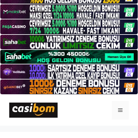
İçeriğe
atla
Menü