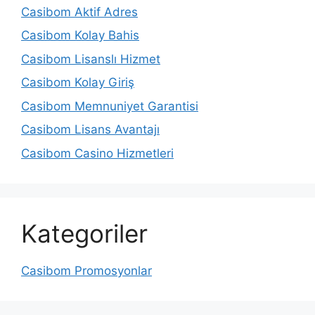
Casibom Aktif Adres
Casibom Kolay Bahis
Casibom Lisanslı Hizmet
Casibom Kolay Giriş
Casibom Memnuniyet Garantisi
Casibom Lisans Avantajı
Casibom Casino Hizmetleri
Kategoriler
Casibom Promosyonlar