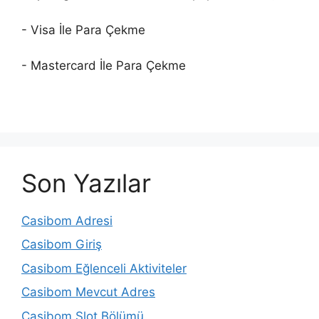
- Visa İle Para Çekme
- Mastercard İle Para Çekme
Son Yazılar
Casibom Adresi
Casibom Giriş
Casibom Eğlenceli Aktiviteler
Casibom Mevcut Adres
Casibom Slot Bölümü