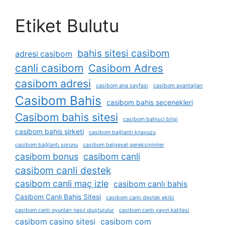
Etiket Bulutu
bahis sitesi casibom
adresi casibom
canli casibom
Casibom Adres
casibom adresi
casibom ana sayfası
casibom avantajları
Casibom Bahis
casibom bahis seçenekleri
Casibom bahis sitesi
casibom bahisçi bilgi
casibom bahis şirketi
casibom bağlantı kılavuzu
casibom bağlantı sorunu
casibom belgesel gereksinimler
casibom bonus
casibom canli
casibom canli destek
casibom canli maç izle
casibom canlı bahis
Casibom Canlı Bahis Sitesi
casibom canlı destek ekibi
casibom canlı oyunları nasıl oluşturulur
casibom canlı yayın kalitesi
casibom casino sitesi
casibom com