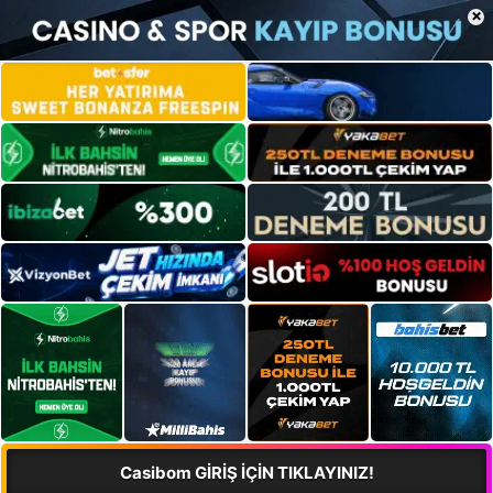
×
Casibom GİRİŞ İÇİN TIKLAYINIZ!