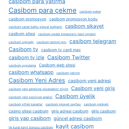
casibom para yatirma
Casibom para çekme
casibom poker
casibom promosyon
casibom promosyon kodu
casibom sikayet
casibom sanal bahis güncel bağlantı
casibom sitesi
casibom sweet bonanza'sı nasıl oynanır
casibom telegram
casibom sığınağı
casibom tanıtım iptv
Casibom tv
casibom tv canli maç
Casibom Twitter
casibom tv izle
Casibom web sitesi
casibom uygulama
casibom whatsapp
casibom yatırım
Casibom Yeni Adres
casibom yeni adresi
Casibom yeni giriş
casibom yeni adresine güvenebilir miyim
Casibom üyelik
casibom yeni pozisyon analizi
casibom şifreli kanallar
casibom şikayet sayfası
casibom şikâyeti
casino sitesi casibom
giris adresi casibom
giris casibom
giris yap casibom
güncel adresi casibom
kayit casibom
i̇lk kural kayıt bonusu casibom