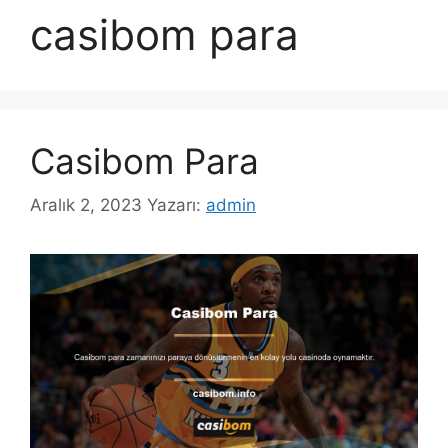
casibom para
Casibom Para
Aralık 2, 2023
Yazarı:
admin