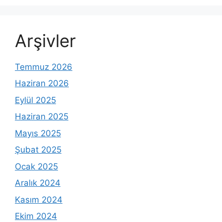
Arşivler
Temmuz 2026
Haziran 2026
Eylül 2025
Haziran 2025
Mayıs 2025
Şubat 2025
Ocak 2025
Aralık 2024
Kasım 2024
Ekim 2024