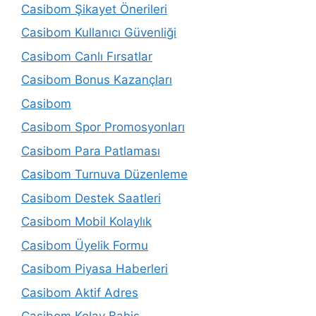
Casibom Şikayet Önerileri
Casibom Kullanıcı Güvenliği
Casibom Canlı Fırsatlar
Casibom Bonus Kazançları
Casibom
Casibom Spor Promosyonları
Casibom Para Patlaması
Casibom Turnuva Düzenleme
Casibom Destek Saatleri
Casibom Mobil Kolaylık
Casibom Üyelik Formu
Casibom Piyasa Haberleri
Casibom Aktif Adres