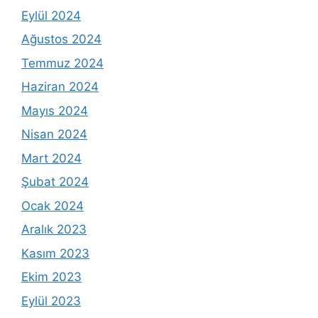
Eylül 2024
Ağustos 2024
Temmuz 2024
Haziran 2024
Mayıs 2024
Nisan 2024
Mart 2024
Şubat 2024
Ocak 2024
Aralık 2023
Kasım 2023
Ekim 2023
Eylül 2023