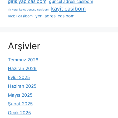
giris yap casibom
güncel adresi casibom
kayit casibom
i̇lk kural kayıt bonusu casibom
yeni adresi casibom
mobil casibom
Arşivler
Temmuz 2026
Haziran 2026
Eylül 2025
Haziran 2025
Mayıs 2025
Şubat 2025
Ocak 2025