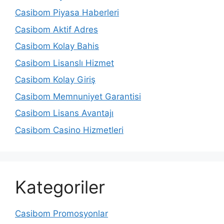
Casibom Piyasa Haberleri
Casibom Aktif Adres
Casibom Kolay Bahis
Casibom Lisanslı Hizmet
Casibom Kolay Giriş
Casibom Memnuniyet Garantisi
Casibom Lisans Avantajı
Casibom Casino Hizmetleri
Kategoriler
Casibom Promosyonlar