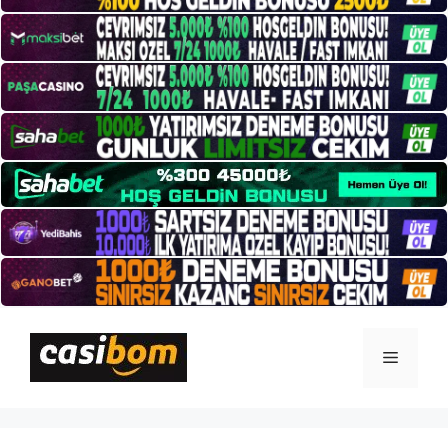
İçeriğe
atla
Menü