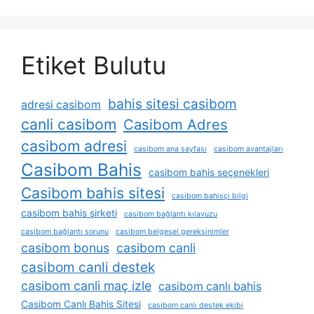
Etiket Bulutu
bahis sitesi casibom
adresi casibom
canli casibom
Casibom Adres
casibom adresi
casibom ana sayfası
casibom avantajları
Casibom Bahis
casibom bahis seçenekleri
Casibom bahis sitesi
casibom bahisçi bilgi
casibom bahis şirketi
casibom bağlantı kılavuzu
casibom bağlantı sorunu
casibom belgesel gereksinimler
casibom bonus
casibom canli
casibom canli destek
casibom canli maç izle
casibom canlı bahis
Casibom Canlı Bahis Sitesi
casibom canlı destek ekibi