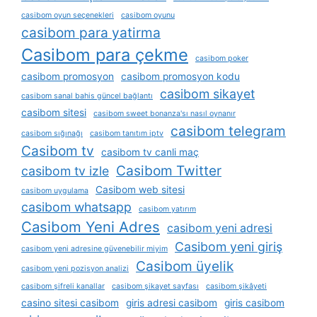
casibom oyun seçenekleri
casibom oyunu
casibom para yatirma
Casibom para çekme
casibom poker
casibom promosyon
casibom promosyon kodu
casibom sikayet
casibom sanal bahis güncel bağlantı
casibom sitesi
casibom sweet bonanza'sı nasıl oynanır
casibom telegram
casibom sığınağı
casibom tanıtım iptv
Casibom tv
casibom tv canli maç
Casibom Twitter
casibom tv izle
Casibom web sitesi
casibom uygulama
casibom whatsapp
casibom yatırım
Casibom Yeni Adres
casibom yeni adresi
Casibom yeni giriş
casibom yeni adresine güvenebilir miyim
Casibom üyelik
casibom yeni pozisyon analizi
casibom şifreli kanallar
casibom şikayet sayfası
casibom şikâyeti
casino sitesi casibom
giris adresi casibom
giris casibom