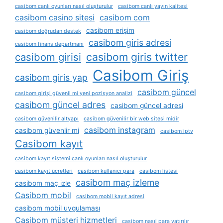
casibom canlı oyunları nasıl oluşturulur
casibom canlı yayın kalitesi
casibom casino sitesi
casibom com
casibom erişim
casibom doğrudan destek
casibom giris adresi
casibom finans departmanı
casibom giris twitter
casibom girisi
Casibom Giriş
casibom giris yap
casibom güncel
casibom girişi güvenli mi yeni pozisyon analizi
casibom güncel adres
casibom güncel adresi
casibom güvenilir altyapı
casibom güvenilir bir web sitesi midir
casibom instagram
casibom güvenlir mi
casibom i̇ptv
Casibom kayıt
casibom kayıt sistemi canlı oyunları nasıl oluşturulur
casibom kayıt ücretleri
casibom kullanıcı para
casibom listesi
casibom maç izleme
casibom maç izle
Casibom mobil
casibom mobil kayıt adresi
casibom mobil uygulaması
Casibom müşteri hizmetleri
casibom nasıl para yatırılır