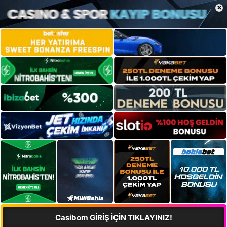
×
Casibom GİRİŞ İÇİN TIKLAYINIZ!