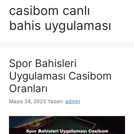
casibom canlı
bahis uygulaması
Spor Bahisleri
Uygulaması Casibom
Oranları
Mayıs 24, 2023
Yazarı:
admin