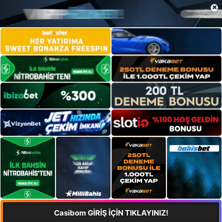
×
Casibom GİRİŞ İÇİN TIKLAYINIZ!