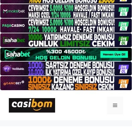
İçeriğe
atla
Menü