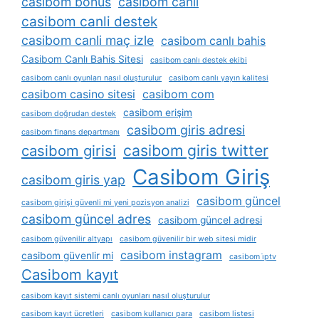
casibom bonus
casibom canli
casibom canli destek
casibom canli maç izle
casibom canlı bahis
Casibom Canlı Bahis Sitesi
casibom canlı destek ekibi
casibom canlı oyunları nasıl oluşturulur
casibom canlı yayın kalitesi
casibom casino sitesi
casibom com
casibom erişim
casibom doğrudan destek
casibom giris adresi
casibom finans departmanı
casibom giris twitter
casibom girisi
Casibom Giriş
casibom giris yap
casibom güncel
casibom girişi güvenli mi yeni pozisyon analizi
casibom güncel adres
casibom güncel adresi
casibom güvenilir altyapı
casibom güvenilir bir web sitesi midir
casibom instagram
casibom güvenlir mi
casibom i̇ptv
Casibom kayıt
casibom kayıt sistemi canlı oyunları nasıl oluşturulur
casibom kayıt ücretleri
casibom kullanıcı para
casibom listesi