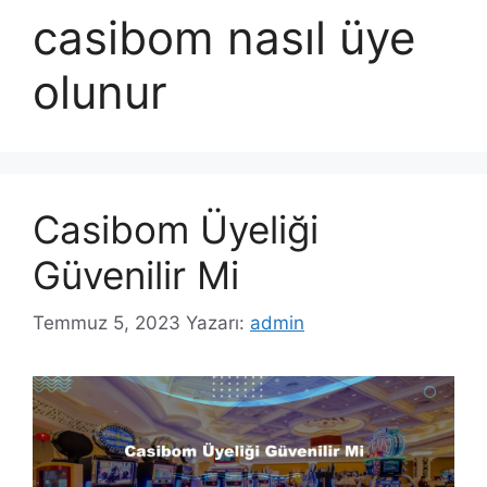
casibom nasıl üye
olunur
Casibom Üyeliği
Güvenilir Mi
Temmuz 5, 2023
Yazarı:
admin