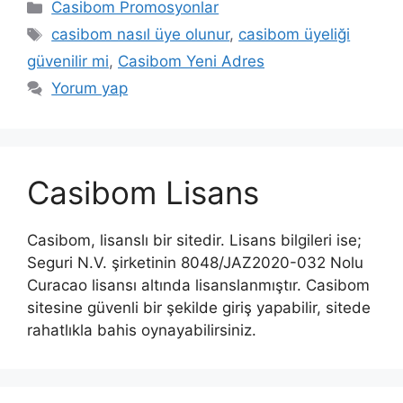
Kategoriler
Casibom Promosyonlar
Etiketler
casibom nasıl üye olunur
,
casibom üyeliği
güvenilir mi
,
Casibom Yeni Adres
Yorum yap
Casibom Lisans
Casibom, lisanslı bir sitedir. Lisans bilgileri ise;
Seguri N.V. şirketinin 8048/JAZ2020-032 Nolu
Curacao lisansı altında lisanslanmıştır. Casibom
sitesine güvenli bir şekilde giriş yapabilir, sitede
rahatlıkla bahis oynayabilirsiniz.