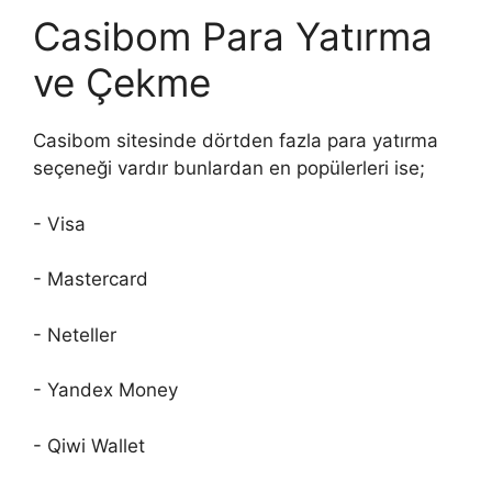
Casibom Para Yatırma
ve Çekme
Casibom sitesinde dörtden fazla para yatırma
seçeneği vardır bunlardan en popülerleri ise;
- Visa
- Mastercard
- Neteller
- Yandex Money
- Qiwi Wallet